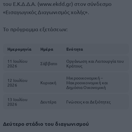
του Ε.Κ.Δ.Δ.Α. (www.ekdd.gr) στον σύνδεσμο
«Εισαγωγικός Διαγωνισμός χολής».
Το πρόγραμμα εξετάσεων:
Ημερομηνία
Ημέρα
Ενότητα
11 Ιουλίου
Οργάνωση και Λειτουργία του
Σάββατο
2026
Κράτους
Μικροοικονομική –
12 Ιουλίου
Κυριακή
Μακροοικονομική και
2026
Δημόσια Οικονομική
13 Ιουλίου
Δευτέρα
Γνώσεις και Δεξιότητες
2026
Δεύτερο στάδιο του διαγωνισμού