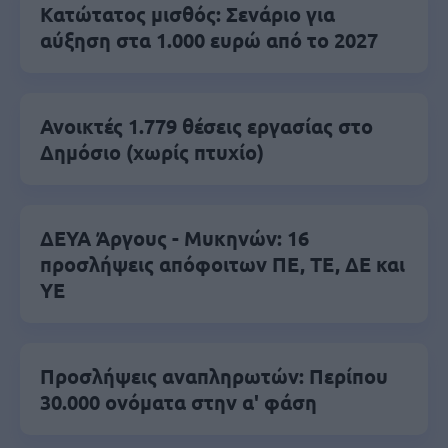
Κατώτατος μισθός: Σενάριο για
αύξηση στα 1.000 ευρώ από το 2027
Ανοικτές 1.779 θέσεις εργασίας στο
Δημόσιο (χωρίς πτυχίο)
ΔΕΥΑ Άργους - Μυκηνών: 16
προσλήψεις απόφοιτων ΠΕ, ΤΕ, ΔΕ και
ΥΕ
Προσλήψεις αναπληρωτών: Περίπου
30.000 ονόματα στην α' φάση