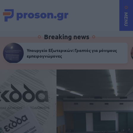
MENU
Breaking news
Υπουργείο Εξωτερικών: Γραπτός για μόνιμους
εμπειρογνώμονες