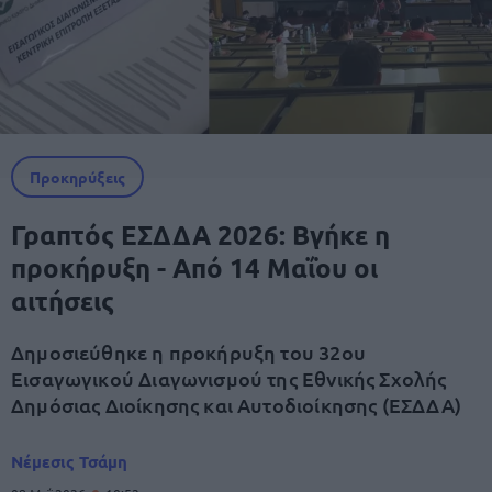
Προκηρύξεις
Γραπτός ΕΣΔΔΑ 2026: Βγήκε η
προκήρυξη - Από 14 Μαΐου οι
αιτήσεις
Δημοσιεύθηκε η προκήρυξη του 32ου
Εισαγωγικού Διαγωνισμού της Εθνικής Σχολής
Δημόσιας Διοίκησης και Αυτοδιοίκησης (ΕΣΔΔΑ)
Νέμεσις Τσάμη