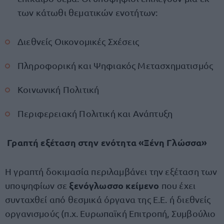
των κάτωθι θεματικών ενοτήτων:
Διεθνείς Οικονομικές Σχέσεις
Πληροφορική και Ψηφιακός Μετασχηματισμός
Κοινωνική Πολιτική
Περιφερειακή Πολιτική και Ανάπτυξη
Γραπτή εξέταση στην ενότητα «Ξένη Γλώσσα»
Η γραπτή δοκιμασία περιλαμβάνει την εξέταση των
ξενόγλωσσο κείμενο
υποψηφίων σε
που έχει
συνταχθεί από θεσμικά όργανα της Ε.Ε. ή διεθνείς
οργανισμούς (π.χ. Ευρωπαϊκή Επιτροπή, Συμβούλιο