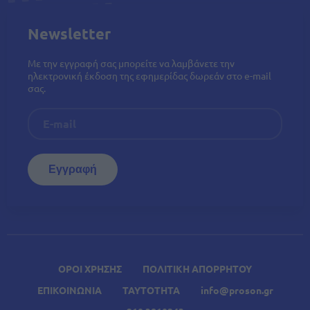
Newsletter
Με την εγγραφή σας μπορείτε να λαμβάνετε την
ηλεκτρονική έκδοση της εφημερίδας δωρεάν στο e-mail
σας.
ΟΡΟΙ ΧΡΗΣΗΣ
ΠΟΛΙΤΙΚΗ ΑΠΟΡΡΗΤΟΥ
ΕΠΙΚΟΙΝΩΝΙΑ
ΤΑΥΤΟΤΗΤΑ
info@proson.gr