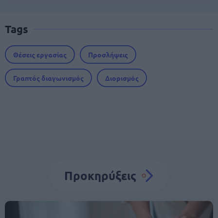
Tags
Θέσεις εργασίας
Προσλήψεις
Γραπτός διαγωνισμός
Διορισμός
Προκηρύξεις