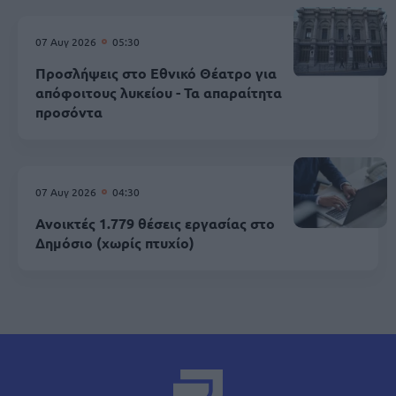
07 Αυγ 2026
05:30
Προσλήψεις στο Εθνικό Θέατρο για
απόφοιτους λυκείου - Τα απαραίτητα
προσόντα
07 Αυγ 2026
04:30
Ανοικτές 1.779 θέσεις εργασίας στο
Δημόσιο (χωρίς πτυχίο)