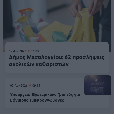
07 Αυγ 2026
11:03
Δήμος Μεσολογγίου: 62 προσλήψεις
σχολικών καθαριστών
07 Αυγ 2026
09:15
Υπουργείο Εξωτερικών: Γραπτός για
μόνιμους εμπειρογνώμονες