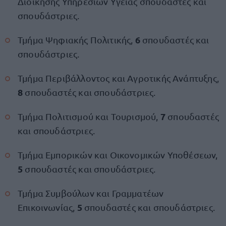
Διοίκησης Υπηρεσιών Υγείας σπουδαστές και
σπουδάστριες.
6
Τμήμα Ψηφιακής Πολιτικής,
σπουδαστές και
σπουδάστριες.
Τμήμα Περιβάλλοντος και Αγροτικής Ανάπτυξης,
8
σπουδαστές και σπουδάστριες.
7
Τμήμα Πολιτισμού και Τουρισμού,
σπουδαστές
και σπουδάστριες.
Τμήμα Εμπορικών και Οικονομικών Υποθέσεων,
5
σπουδαστές και σπουδάστριες.
Τμήμα Συμβούλων και Γραμματέων
5
Επικοινωνίας,
σπουδαστές και σπουδάστριες.