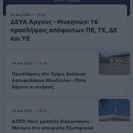
06 Αυγ 2026
13:36
ΔΕΥΑ Άργους - Μυκηνών: 16
προσλήψεις απόφοιτων ΠΕ, ΤΕ, ΔΕ
και ΥΕ
06 Αυγ 2026
13:14
Προσλήψεις στο Τμήμα Δοκίμων
Αστυφυλάκων Mουζακίου - Πότε
λήγουν οι αιτήσεις
06 Αυγ 2026
10:22
ΑΣΕΠ: Νέος γραπτός διαγωνισμός -
Μόνιμοι στο υπουργείο Εξωτερικών