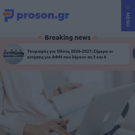
MENU
Breaking news
Τουρισμός για Όλους 2026-2027: Σήμερα οι
αιτήσεις για ΑΦΜ που λήγουν σε 3 και 4