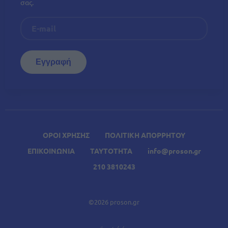
σας.
ΟΡΟΙ ΧΡΗΣΗΣ
ΠΟΛΙΤΙΚΗ ΑΠΟΡΡΗΤΟΥ
ΕΠΙΚΟΙΝΩΝΙΑ
ΤΑΥΤΟΤΗΤΑ
info@proson.gr
210 3810243
©2026 proson.gr