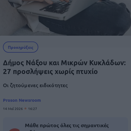
Προκηρύξεις
Δήμος Νάξου και Μικρών Κυκλάδων:
27 προσλήψεις χωρίς πτυχίο
Οι ζητούμενες ειδικότητες
Proson Newsroom
14 Μαΐ 2026
16:27
Μάθε πρώτος όλες τις σημαντικές