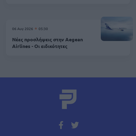
06 Αυγ 2026
05:30
Νέες προσλήψεις στην Aegean
Airlines - Οι ειδικότητες