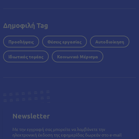
Δημοφιλή Tag
Προσλήψεις
Θέσεις εργασίας
Αυτοδιοίκηση
Ιδιωτικός τομέας
Κοινωνικό Μέρισμα
Newsletter
Με την εγγραφή σας μπορείτε να λαμβάνετε την
ηλεκτρονική έκδοση της εφημερίδας δωρεάν στο e-mail