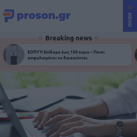
MENU
Breaking news
ΕΟΠΥΥ: Επίδομα έως 150 ευρώ – Ποιοι
ασφαλισμένοι το δικαιούνται