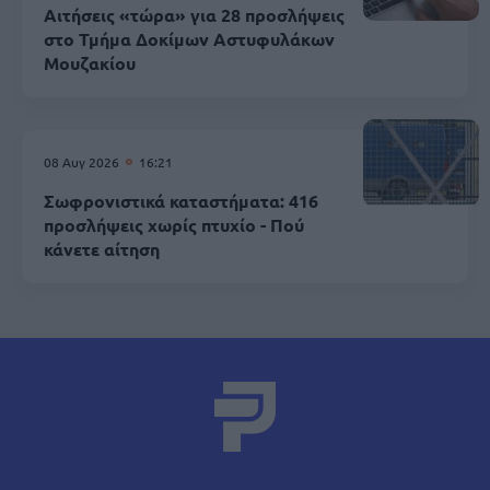
Αιτήσεις «τώρα» για 28 προσλήψεις
στο Τμήμα Δοκίμων Αστυφυλάκων
Mουζακίου
08 Αυγ 2026
16:21
Σωφρονιστικά καταστήματα: 416
προσλήψεις χωρίς πτυχίο - Πού
κάνετε αίτηση