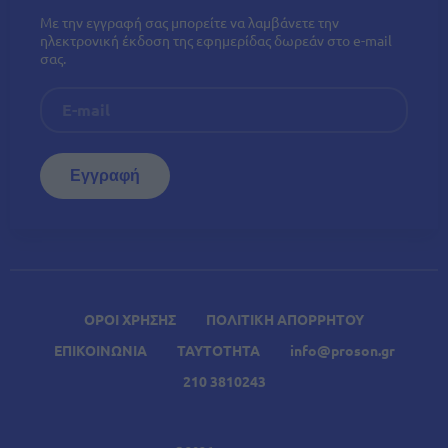
Με την εγγραφή σας μπορείτε να λαμβάνετε την
ηλεκτρονική έκδοση της εφημερίδας δωρεάν στο e-mail
σας.
ΟΡΟΙ ΧΡΗΣΗΣ
ΠΟΛΙΤΙΚΗ ΑΠΟΡΡΗΤΟΥ
ΕΠΙΚΟΙΝΩΝΙΑ
ΤΑΥΤΟΤΗΤΑ
info@proson.gr
210 3810243