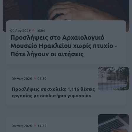
09 Αυγ 2026
16:04
Προσλήψεις στο Αρχαιολογικό
Μουσείο Ηρακλείου χωρίς πτυχίο -
Πότε λήγουν οι αιτήσεις
09 Αυγ 2026
05:30
Προσλήψεις σε σχολεία: 1.116 θέσεις
εργασίας με απολυτήριο γυμνασίου
08 Αυγ 2026
17:52