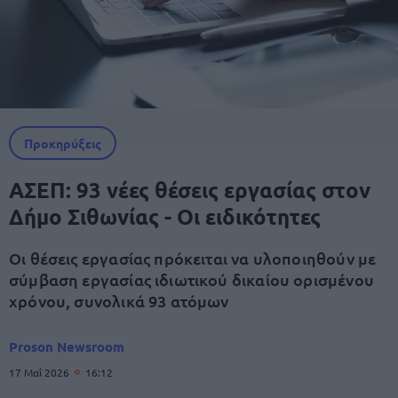
Προκηρύξεις
ΑΣΕΠ: 93 νέες θέσεις εργασίας στον
Δήμο Σιθωνίας - Οι ειδικότητες
Οι θέσεις εργασίας πρόκειται να υλοποιηθούν με
σύμβαση εργασίας ιδιωτικού δικαίου ορισμένου
χρόνου, συνολικά 93 ατόμων
Proson Newsroom
17 Μαΐ 2026
16:12