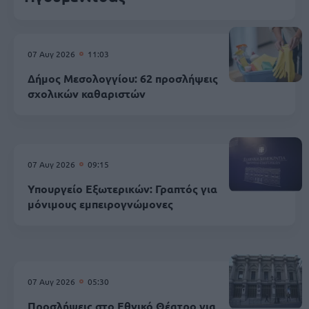
07 Αυγ 2026
11:03
Δήμος Μεσολογγίου: 62 προσλήψεις
σχολικών καθαριστών
07 Αυγ 2026
09:15
Υπουργείο Εξωτερικών: Γραπτός για
μόνιμους εμπειρογνώμονες
07 Αυγ 2026
05:30
Προσλήψεις στο Εθνικό Θέατρο για