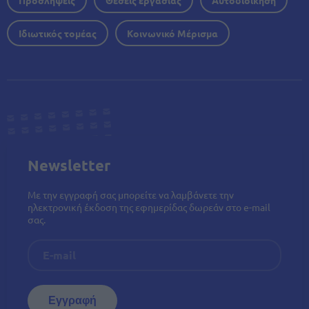
Ιδιωτικός τομέας
Κοινωνικό Μέρισμα
Newsletter
Με την εγγραφή σας μπορείτε να λαμβάνετε την
ηλεκτρονική έκδοση της εφημερίδας δωρεάν στο e-mail
σας.