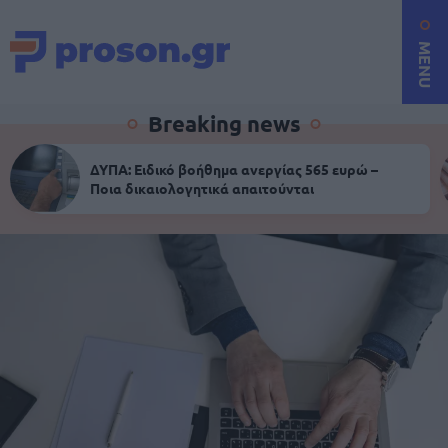
MENU
Breaking news
ΔΥΠΑ: Ειδικό βοήθημα ανεργίας 565 ευρώ –
Ποια δικαιολογητικά απαιτούνται