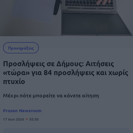
Προκηρύξεις
Προσλήψεις σε Δήμους: Αιτήσεις
«τώρα» για 84 προσλήψεις και χωρίς
πτυχίο
Μέχρι πότε μπορείτε να κάνετε αίτηση
Proson Newsroom
17 Ιουν 2026
05:30