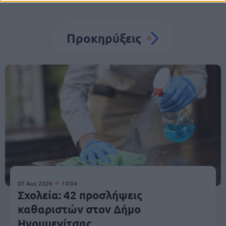
Προκηρύξεις
07 Αυγ 2026
14:04
Σχολεία: 42 προσλήψεις
καθαριστών στον Δήμο
Ηγουμενίτσας