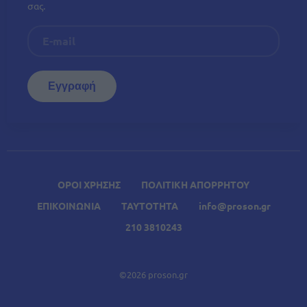
σας.
ΟΡΟΙ ΧΡΗΣΗΣ
ΠΟΛΙΤΙΚΗ ΑΠΟΡΡΗΤΟΥ
ΕΠΙΚΟΙΝΩΝΙΑ
ΤΑΥΤΟΤΗΤΑ
info@proson.gr
210 3810243
©2026 proson.gr