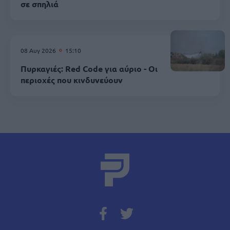
σε σπηλιά
08 Αυγ 2026
15:10
Πυρκαγιές: Red Code για αύριο - Οι
περιοχές που κινδυνεύουν