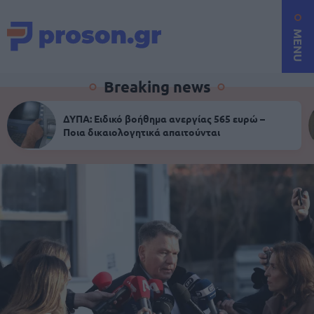
MENU
Breaking news
ΔΥΠΑ: Ειδικό βοήθημα ανεργίας 565 ευρώ –
Ποια δικαιολογητικά απαιτούνται