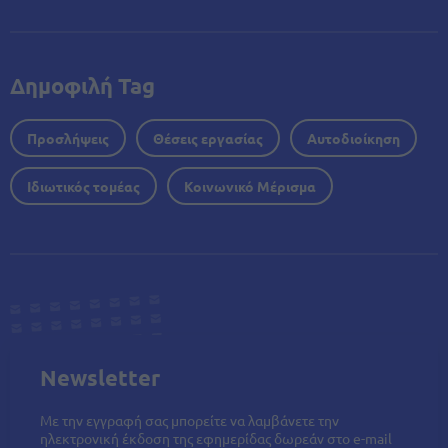
Δημοφιλή Tag
Προσλήψεις
Θέσεις εργασίας
Αυτοδιοίκηση
Ιδιωτικός τομέας
Κοινωνικό Μέρισμα
Newsletter
Με την εγγραφή σας μπορείτε να λαμβάνετε την
ηλεκτρονική έκδοση της εφημερίδας δωρεάν στο e-mail