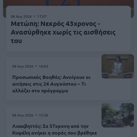
08 Αυγ 2026
17:07
Μετώπη: Νεκρός 43χρονος -
Ανασύρθηκε χωρίς τις αισθήσεις
του
08 Αυγ 2026
16:03
Προσωπικός Βοηθός: Ανοίγουν οι
αιτήσεις στις 24 Αυγούστου – Τι
αλλάζει στο πρόγραμμα
08 Αυγ 2026
15:36
Λυκαβηττός: Σε 57χρονη από την
Κυψέλη ανήκει η σορός που βρέθηκε