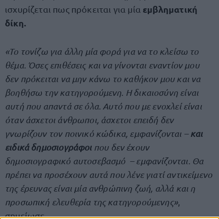
εμβληματική
ισχυρίζεται πως πρόκειται για μία
δίκη.
«Το τονίζω για άλλη μία φορά για να το κλείσω το
θέμα. Όσες επιθέσεις και να γίνονται εναντίον μου
δεν πρόκειται να μην κάνω το καθήκον μου και να
βοηθήσω την κατηγορούμενη. Η δικαιοσύνη είναι
αυτή που απαντά σε όλα. Αυτό που με ενοχλεί είναι
όταν άσχετοι άνθρωποι, άσχετοι επειδή δεν
γνωρίζουν τον ποινικό κώδικα, εμφανίζονται –
και
ειδικά δημοσιογράφοι
που δεν έχουν
δημοσιογραφικό αυτοσεβασμό – εμφανίζονται. Θα
πρέπει να προσέχουν αυτά που λένε γιατί αντικείμενο
της έρευνας είναι μία ανθρώπινη ζωή, αλλά και η
προσωπική ελευθερία της κατηγορούμενης»
,
σημείωσε.