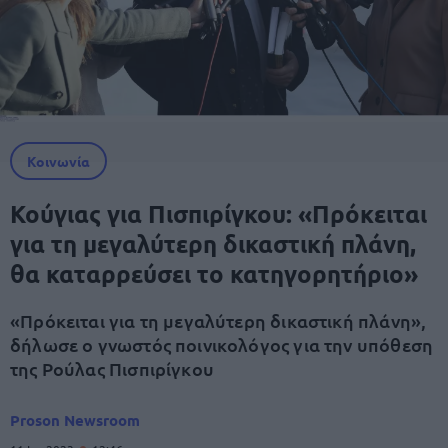
Κοινωνία
Κούγιας για Πισπιρίγκου: «Πρόκειται
για τη μεγαλύτερη δικαστική πλάνη,
θα καταρρεύσει το κατηγορητήριο»
«Πρόκειται για τη μεγαλύτερη δικαστική πλάνη»,
δήλωσε ο γνωστός ποινικολόγος για την υπόθεση
της Ρούλας Πισπιρίγκου
Proson Newsroom