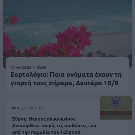
10 Αυγ 2026
00:00
Εορτολόγιο: Ποια ονόματα έχουν τη
γιορτή τους σήμερα, Δευτέρα 10/8
09 Αυγ 2026
17:03
Σύρος: Νεκρός ηλικιωμένος -
Ανασύρθηκε χωρίς τις αισθήσεις του
από την παραλία του Γαλησσά