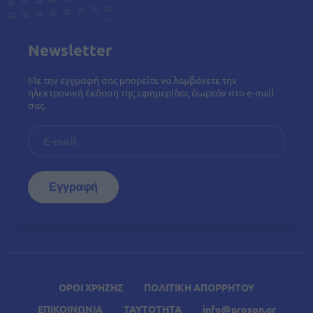
Newsletter
Με την εγγραφή σας μπορείτε να λαμβάνετε την
ηλεκτρονική έκδοση της εφημερίδας δωρεάν στο e-mail
σας.
ΟΡΟΙ ΧΡΗΣΗΣ
ΠΟΛΙΤΙΚΗ ΑΠΟΡΡΗΤΟΥ
ΕΠΙΚΟΙΝΩΝΙΑ
ΤΑΥΤΟΤΗΤΑ
info@proson.gr