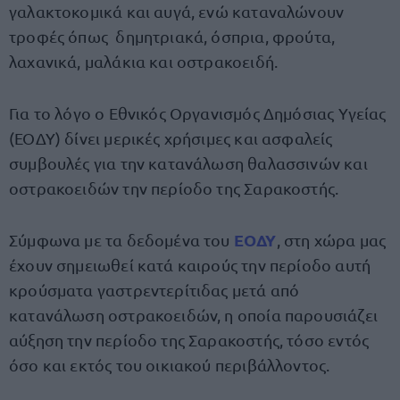
γαλακτοκομικά και αυγά, ενώ καταναλώνουν
τροφές όπως δημητριακά, όσπρια, φρούτα,
λαχανικά, μαλάκια και οστρακοειδή.
Για το λόγο ο Εθνικός Οργανισμός Δημόσιας Υγείας
(ΕΟΔΥ) δίνει μερικές χρήσιμες και ασφαλείς
συμβουλές για την κατανάλωση θαλασσινών και
οστρακοειδών την περίοδο της Σαρακοστής.
ΕΟΔΥ
Σύμφωνα με τα δεδομένα του
, στη χώρα μας
έχουν σημειωθεί κατά καιρούς την περίοδο αυτή
κρούσματα γαστρεντερίτιδας μετά από
κατανάλωση οστρακοειδών, η οποία παρουσιάζει
αύξηση την περίοδο της Σαρακοστής, τόσο εντός
όσο και εκτός του οικιακού περιβάλλοντος.