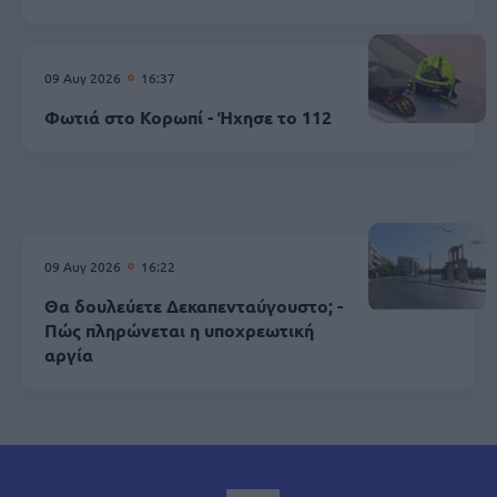
09 Αυγ 2026
16:37
Φωτιά στο Κορωπί - Ήχησε το 112
09 Αυγ 2026
16:22
Θα δουλεύετε Δεκαπενταύγουστο; -
Πώς πληρώνεται η υποχρεωτική
αργία