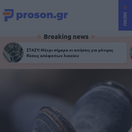
MENU
Breaking news
ΣΤΑΣΥ: Μέχρι σήμερα οι αιτήσεις για μόνιμες
θέσεις απόφοιτων λυκείου