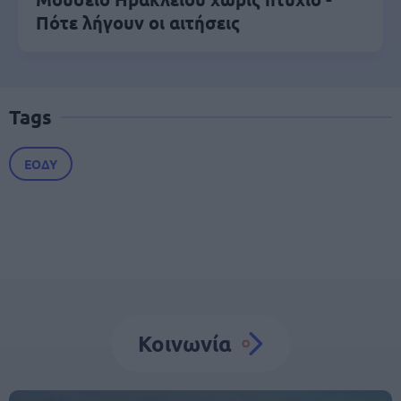
Πότε λήγουν οι αιτήσεις
Tags
ΕΟΔΥ
Κοινωνία