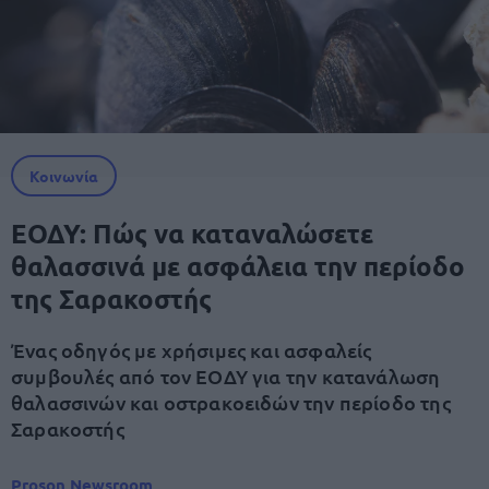
Κοινωνία
ΕΟΔΥ: Πώς να καταναλώσετε
θαλασσινά με ασφάλεια την περίοδο
της Σαρακοστής
Ένας οδηγός με χρήσιμες και ασφαλείς
συμβουλές από τον ΕΟΔΥ για την κατανάλωση
θαλασσινών και οστρακοειδών την περίοδο της
Σαρακοστής
Proson Newsroom