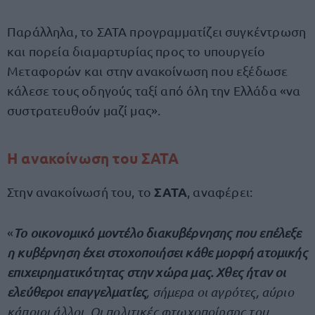
Παράλληλα, το ΣΑΤΑ προγραμματίζει συγκέντρωση
και πορεία διαμαρτυρίας προς το υπουργείο
Μεταφορών και στην ανακοίνωση που εξέδωσε
κάλεσε τους οδηγούς ταξί από όλη την Ελλάδα «να
συστρατευθούν μαζί μας».
Η ανακοίνωση του ΣΑΤΑ
ΣΑΤΑ
Στην ανακοίνωσή του, το
, αναφέρει:
«
Το οικονομικό μοντέλο διακυβέρνησης που επέλεξε
η κυβέρνηση έχει στοχοποιήσει κάθε μορφή ατομικής
επιχειρηματικότητας στην χώρα μας. Χθες ήταν οι
ελεύθεροι επαγγελματίες
, σήμερα οι αγρότες, αύριο
κάποιοι άλλοι. Οι πολιτικές φτωχοποίησης του