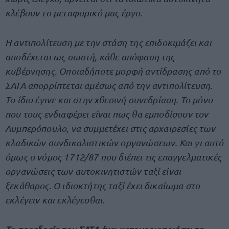
κλέβουν το μεταφορικό μας έργο.
Η αντιπολίτευση με την στάση της επιδοκιμάζει και
αποδέχεται ως σωστή, κάθε απόφαση της
κυβέρνησης. Οποιαδήποτε μορφή αντίδρασης από το
ΣΑΤΑ απορρίπτεται αμέσως από την αντιπολίτευση.
Το ίδιο έγινε και στην χθεσινή συνεδρίαση. Το μόνο
που τους ενδιαφέρει είναι πως θα εμποδίσουν τον
Λυμπερόπουλο, να συμμετέχει στις αρχαιρεσίες των
κλαδικών συνδικαλιστικών οργανώσεων. Και γι αυτό
όμως ο νόμος 1712/87 που διέπει τις επαγγελματικές
οργανώσεις των αυτοκινητιστών ταξί είναι
ξεκάθαρος. Ο ιδιοκτήτης ταξί έχει δικαίωμα στο
εκλέγειν και εκλέγεσθαι.