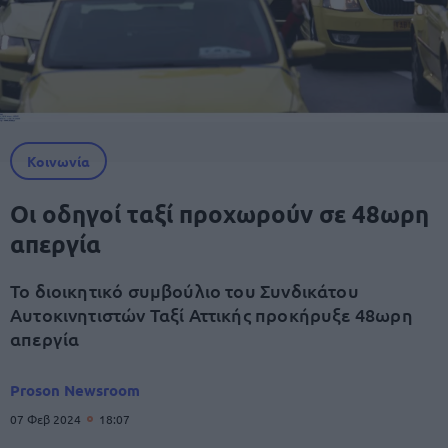
Κοινωνία
Οι οδηγοί ταξί προχωρούν σε 48ωρη
απεργία
Το διοικητικό συμβούλιο του Συνδικάτου
Αυτοκινητιστών Ταξί Αττικής προκήρυξε 48ωρη
απεργία
Proson Newsroom
07 Φεβ 2024
18:07