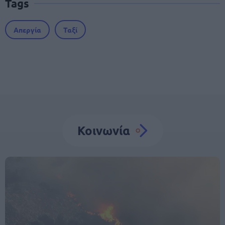
Tags
Απεργία
Ταξί
Κοινωνία