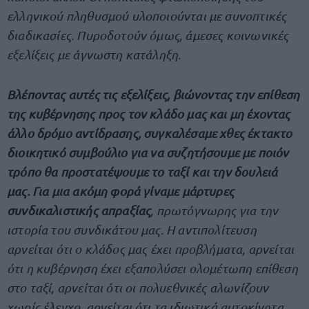
ελληνικού πληθυσμού υλοποιούνται με συνοπτικές
διαδικασίες. Πυροδοτούν όμως, άμεσες κοινωνικές
εξελίξεις με άγνωστη κατάληξη.
Βλέποντας αυτές τις εξελίξεις, βιώνοντας την επίθεση
της κυβέρνησης προς τον κλάδο μας και μη έχοντας
άλλο δρόμο αντίδρασης, συγκαλέσαμε χθες έκτακτο
διοικητικό συμβούλιο για να συζητήσουμε με ποιόν
τρόπο θα προστατέψουμε το ταξί και την δουλειά
μας. Για μια ακόμη φορά γίναμε μάρτυρες
συνδικαλιστικής απραξίας
, πρωτόγνωρης για την
ιστορία του συνδικάτου μας. Η αντιπολίτευση
αρνείται ότι ο κλάδος μας έχει προβλήματα, αρνείται
ότι η κυβέρνηση έχει εξαπολύσει ολομέτωπη επίθεση
στο ταξί, αρνείται ότι οι πολυεθνικές αλωνίζουν
χωρίς έλεγχο, αρνείται ότι τα ιδιωτικά αυτοκίνητα