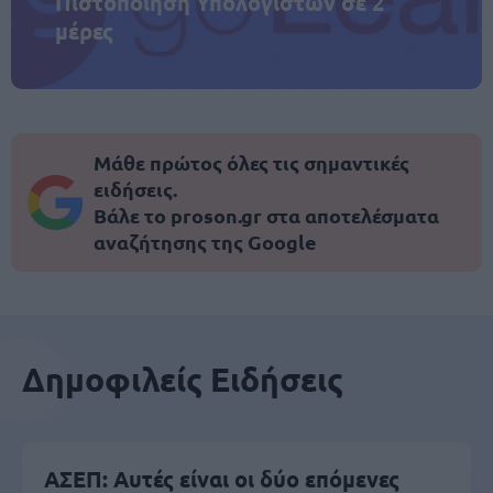
Πιστοποίηση Υπολογιστών σε 2
μέρες
Μάθε πρώτος όλες τις σημαντικές
ειδήσεις.
Βάλε το proson.gr στα αποτελέσματα
αναζήτησης της Google
Δημοφιλείς Ειδήσεις
ΑΣΕΠ: Αυτές είναι οι δύο επόμενες