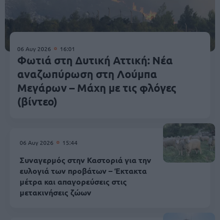
06 Αυγ 2026
16:01
Φωτιά στη Δυτική Αττική: Νέα
αναζωπύρωση στη Λούμπα
Μεγάρων – Μάχη με τις φλόγες
(βίντεο)
06 Αυγ 2026
15:44
Συναγερμός στην Καστοριά για την
ευλογιά των προβάτων – Έκτακτα
μέτρα και απαγορεύσεις στις
μετακινήσεις ζώων