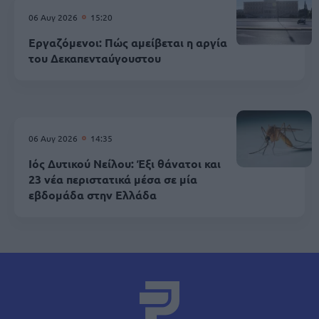
06 Αυγ 2026
15:20
Εργαζόμενοι: Πώς αμείβεται η αργία
του Δεκαπενταύγουστου
06 Αυγ 2026
14:35
Ιός Δυτικού Νείλου: Έξι θάνατοι και
23 νέα περιστατικά μέσα σε μία
εβδομάδα στην Ελλάδα