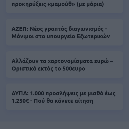
προκηρύξεις «μαμούθ» (με μόρια)
ΑΣΕΠ: Νέος γραπτός διαγωνισμός -
Μόνιμοι στο υπουργείο Εξωτερικών
Αλλάζουν τα χαρτονομίσματα ευρώ –
Οριστικά εκτός το 500ευρο
ΔΥΠΑ: 1.000 προσλήψεις με μισθό έως
1.250€ - Πού θα κάνετε αίτηση