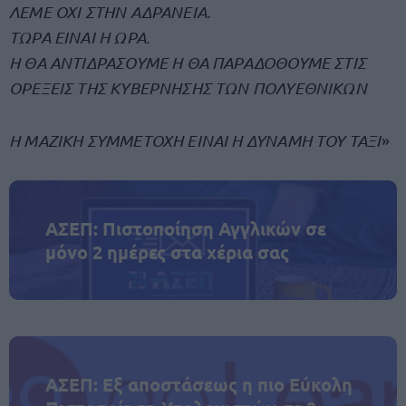
ΛΕΜΕ ΟΧΙ ΣΤΗΝ ΑΔΡΑΝΕΙΑ.
ΤΩΡΑ ΕΙΝΑΙ Η ΩΡΑ.
Η ΘΑ ΑΝΤΙΔΡΑΣΟΥΜΕ Η ΘΑ ΠΑΡΑΔΟΘΟΥΜΕ ΣΤΙΣ
ΟΡΕΞΕΙΣ ΤΗΣ ΚΥΒΕΡΝΗΣΗΣ ΤΩΝ ΠΟΛΥΕΘΝΙΚΩΝ
Η ΜΑΖΙΚΗ ΣΥΜΜΕΤΟΧΗ ΕΙΝΑΙ Η ΔΥΝΑΜΗ ΤΟΥ ΤΑΞΙ
»
ΑΣΕΠ: Πιστοποίηση Αγγλικών σε
μόνο 2 ημέρες στα χέρια σας
ΑΣΕΠ: Εξ αποστάσεως η πιο Εύκολη