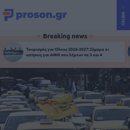
MENU
Breaking news
Τουρισμός για Όλους 2026-2027: Σήμερα οι
αιτήσεις για ΑΦΜ που λήγουν σε 3 και 4