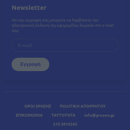
Newsletter
Με την εγγραφή σας μπορείτε να λαμβάνετε την
ηλεκτρονική έκδοση της εφημερίδας δωρεάν στο e-mail
σας.
ΟΡΟΙ ΧΡΗΣΗΣ
ΠΟΛΙΤΙΚΗ ΑΠΟΡΡΗΤΟΥ
ΕΠΙΚΟΙΝΩΝΙΑ
ΤΑΥΤΟΤΗΤΑ
info@proson.gr
210 3810243