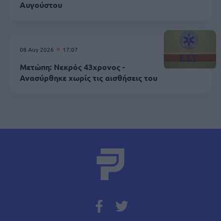
Αυγούστου
08 Αυγ 2026
17:07
Μετώπη: Νεκρός 43χρονος -
Ανασύρθηκε χωρίς τις αισθήσεις του