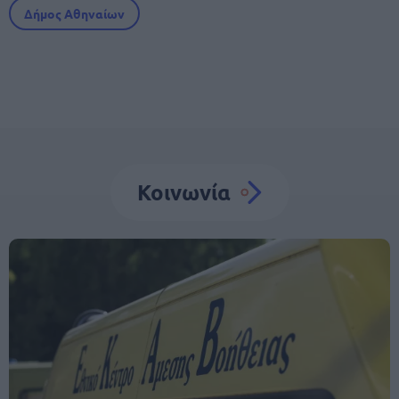
Δήμος Αθηναίων
Κοινωνία