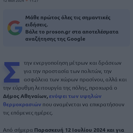
12 Ιουλ 2024
11:27
Μάθε πρώτος όλες τις σημαντικές
ειδήσεις.
Βάλε το proson.gr στα αποτελέσματα
αναζήτησης της Google
Σ
την ενεργοποίηση μέτρων και δράσεων
για την προστασία των πολιτών, την
ασφάλεια των χώρων πρασίνου, αλλά και
την εύρυθμη λειτουργία της πόλης, προχωρά ο
Δήμος Αθηναίων,
ε
νόψει των υψηλών
θερμοκρασιών
που αναμένεται να επικρατήσουν
τις επόμενες ημέρες.
Παρασκευή 12 Ιουλίου 2024 και για
Από σήμερα