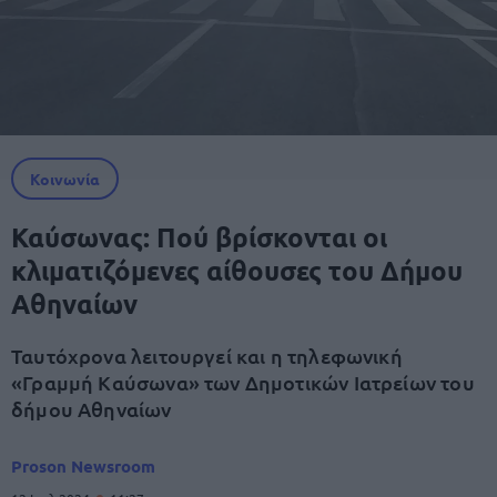
Κοινωνία
Καύσωνας: Πού βρίσκονται οι
κλιματιζόμενες αίθουσες του Δήμου
Αθηναίων
Ταυτόχρονα λειτουργεί και η τηλεφωνική
«Γραμμή Καύσωνα» των Δημοτικών Ιατρείων του
δήμου Αθηναίων
Proson Newsroom