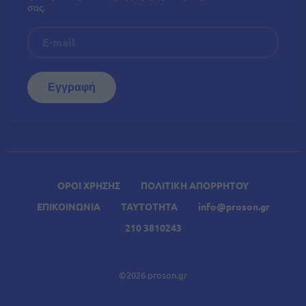
σας.
ΟΡΟΙ ΧΡΗΣΗΣ
ΠΟΛΙΤΙΚΗ ΑΠΟΡΡΗΤΟΥ
ΕΠΙΚΟΙΝΩΝΙΑ
ΤΑΥΤΟΤΗΤΑ
info@proson.gr
210 3810243
©2026 proson.gr