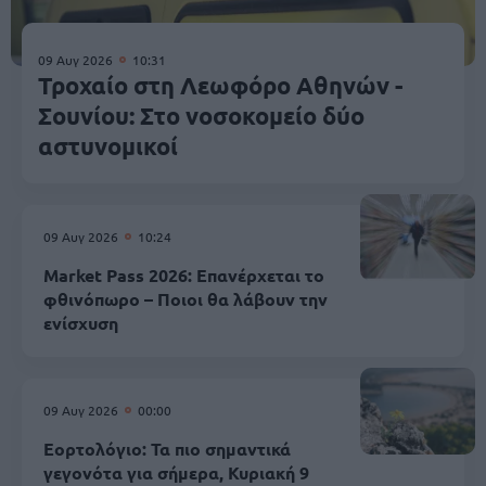
09 Αυγ 2026
10:31
Τροχαίο στη Λεωφόρο Αθηνών -
Σουνίου: Στο νοσοκομείο δύο
αστυνομικοί
09 Αυγ 2026
10:24
Market Pass 2026: Επανέρχεται το
φθινόπωρο – Ποιοι θα λάβουν την
ενίσχυση
09 Αυγ 2026
00:00
Εορτολόγιο: Τα πιο σημαντικά
γεγονότα για σήμερα, Κυριακή 9