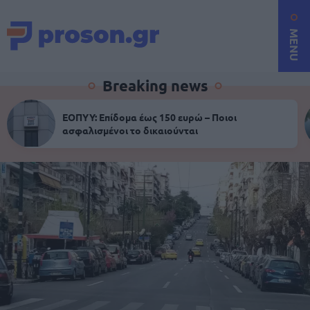
MENU
Breaking news
ΕΟΠΥΥ: Επίδομα έως 150 ευρώ – Ποιοι
ασφαλισμένοι το δικαιούνται