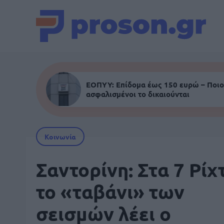
ΕΟΠΥΥ: Επίδομα έως 150 ευρώ – Ποιο
ασφαλισμένοι το δικαιούνται
Κοινωνία
Σαντορίνη: Στα 7 Ρίχ
το «ταβάνι» των
σεισμών λέει ο