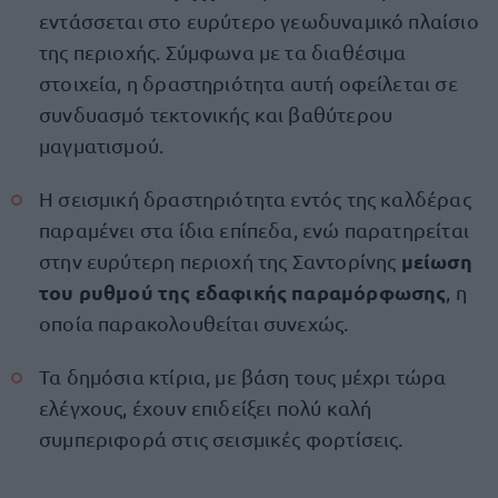
εντάσσεται στο ευρύτερο γεωδυναμικό πλαίσιο
της περιοχής. Σύμφωνα με τα διαθέσιμα
στοιχεία, η δραστηριότητα αυτή οφείλεται σε
συνδυασμό τεκτονικής και βαθύτερου
μαγματισμού.
Η σεισμική δραστηριότητα εντός της καλδέρας
παραμένει στα ίδια επίπεδα, ενώ παρατηρείται
μείωση
στην ευρύτερη περιοχή της Σαντορίνης
του ρυθμού της εδαφικής παραμόρφωσης
, η
οποία παρακολουθείται συνεχώς.
Τα δημόσια κτίρια, με βάση τους μέχρι τώρα
ελέγχους, έχουν επιδείξει πολύ καλή
συμπεριφορά στις σεισμικές φορτίσεις.