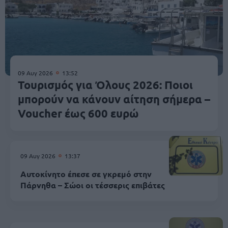
09 Αυγ 2026
13:52
Τουρισμός για Όλους 2026: Ποιοι
μπορούν να κάνουν αίτηση σήμερα –
Voucher έως 600 ευρώ
09 Αυγ 2026
13:37
Αυτοκίνητο έπεσε σε γκρεμό στην
Πάρνηθα – Σώοι οι τέσσερις επιβάτες