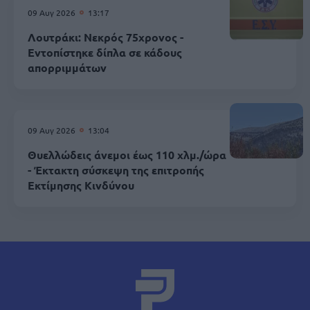
09 Αυγ 2026
13:17
Λουτράκι: Νεκρός 75χρονος -
Εντοπίστηκε δίπλα σε κάδους
απορριμμάτων
09 Αυγ 2026
13:04
Θυελλώδεις άνεμοι έως 110 χλμ./ώρα
- Έκτακτη σύσκεψη της επιτροπής
Εκτίμησης Κινδύνου