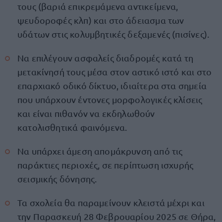
τους (βαριά επικρεμάμενα αντικείμενα,
ψευδοροφές κλπ) και στο άδειασμα των
υδάτων στις κολυμβητικές δεξαμενές (πισίνες).
Να επιλέγουν ασφαλείς διαδρομές κατά τη
μετακίνησή τους μέσα στον αστικό ιστό και στο
επαρχιακό οδικό δίκτυο, ιδιαίτερα στα σημεία
που υπάρχουν έντονες μορφολογικές κλίσεις
και είναι πιθανόν να εκδηλωθούν
κατολισθητικά φαινόμενα.
Να υπάρχει άμεση απομάκρυνση από τις
παράκτιες περιοχές, σε περίπτωση ισχυρής
σεισμικής δόνησης.
Τα σχολεία θα παραμείνουν κλειστά μέχρι και
την Παρασκευή 28 Φεβρουαρίου 2025 σε Θήρα,