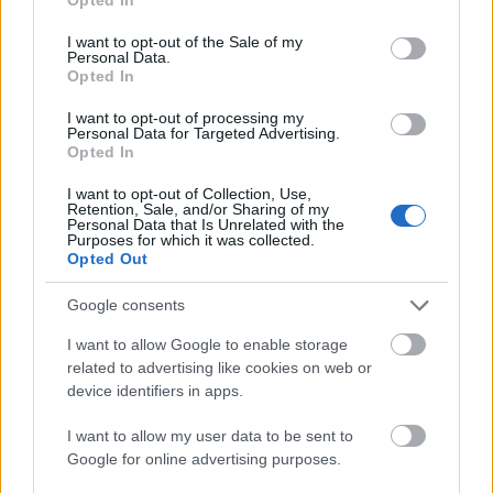
use your data for below specified purposes in below Google
consent section.
I want to opt-out of the Sale of my
Personal Data.
Opted In
I want to opt-out of processing my
Personal Data for Targeted Advertising.
Opted In
I want to opt-out of Collection, Use,
Retention, Sale, and/or Sharing of my
Personal Data that Is Unrelated with the
Purposes for which it was collected.
Opted Out
Google consents
I want to allow Google to enable storage
related to advertising like cookies on web or
device identifiers in apps.
I want to allow my user data to be sent to
Google for online advertising purposes.