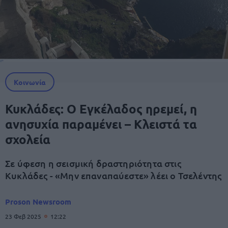
Κοινωνία
Κυκλάδες: Ο Εγκέλαδος ηρεμεί, η
ανησυχία παραμένει – Κλειστά τα
σχολεία
Σε ύφεση η σεισμική δραστηριότητα στις
Κυκλάδες - «Μην επαναπαύεστε» λέει ο Τσελέντης
Proson Newsroom
23 Φεβ 2025
12:22