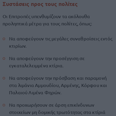
Συστάσεις προς τους πολίτες
Οι Επιτροπές υπενθυμίζουν τα ακόλουθα
προληπτικά μέτρα για τους πολίτες, όπως:
Να αποφεύγουν τις μεγάλες συναθροίσεις εντός
κτιρίων.
Να αποφεύγουν την προσέγγιση σε
εγκαταλελειμμένα κτίρια.
Να αποφεύγουν την πρόσβαση και παραμονή
στα λιμάνια Αμμουδίου, Αρμένης, Κόρφου και
Παλαιού Λιμένα Φηρών.
Να προχωρήσουν σε άρση επικίνδυνων
στοιχείων μη δομικής τρωτότητας στα κτίριά