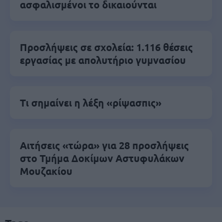
ασφαλισμένοι το δικαιούνται
Προσλήψεις σε σχολεία: 1.116 θέσεις
εργασίας με απολυτήριο γυμνασίου
Τι σημαίνει η λέξη «ρίψασπις»
Αιτήσεις «τώρα» για 28 προσλήψεις
στο Τμήμα Δοκίμων Αστυφυλάκων
Mουζακίου