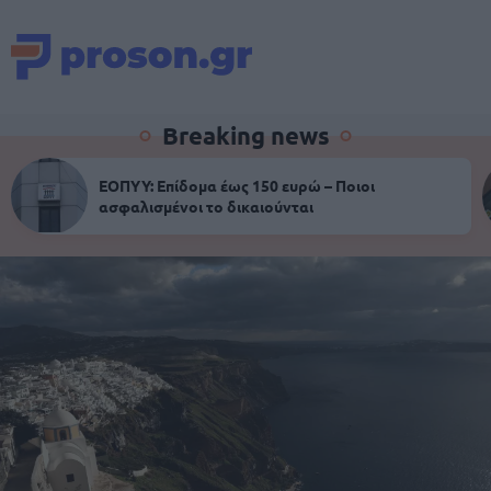
Breaking news
ΕΟΠΥΥ: Επίδομα έως 150 ευρώ – Ποιοι
ασφαλισμένοι το δικαιούνται