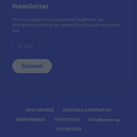
Newsletter
Με την εγγραφή σας μπορείτε να λαμβάνετε την
ηλεκτρονική έκδοση της εφημερίδας δωρεάν στο e-mail
σας.
ΟΡΟΙ ΧΡΗΣΗΣ
ΠΟΛΙΤΙΚΗ ΑΠΟΡΡΗΤΟΥ
ΕΠΙΚΟΙΝΩΝΙΑ
ΤΑΥΤΟΤΗΤΑ
info@proson.gr
210 3810243