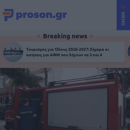
MENU
Breaking news
Τουρισμός για Όλους 2026-2027: Σήμερα οι
αιτήσεις για ΑΦΜ που λήγουν σε 3 και 4