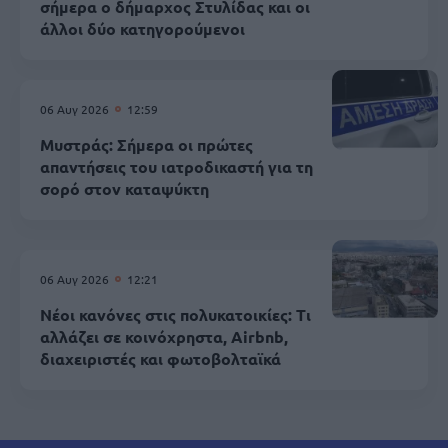
σήμερα ο δήμαρχος Στυλίδας και οι
άλλοι δύο κατηγορούμενοι
06 Αυγ 2026
12:59
Μυστράς: Σήμερα οι πρώτες
απαντήσεις του ιατροδικαστή για τη
σορό στον καταψύκτη
06 Αυγ 2026
12:21
Νέοι κανόνες στις πολυκατοικίες: Τι
αλλάζει σε κοινόχρηστα, Airbnb,
διαχειριστές και φωτοβολταϊκά