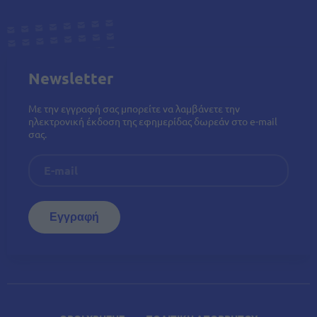
Newsletter
Με την εγγραφή σας μπορείτε να λαμβάνετε την
ηλεκτρονική έκδοση της εφημερίδας δωρεάν στο e-mail
σας.