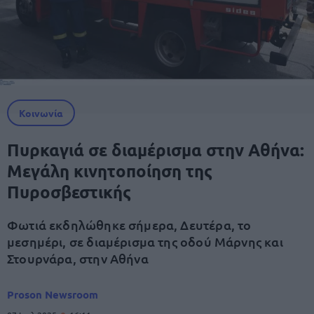
Κοινωνία
Πυρκαγιά σε διαμέρισμα στην Αθήνα:
Μεγάλη κινητοποίηση της
Πυροσβεστικής
Φωτιά εκδηλώθηκε σήμερα, Δευτέρα, το
μεσημέρι, σε διαμέρισμα της οδού Μάρνης και
Στουρνάρα, στην Αθήνα
Proson Newsroom