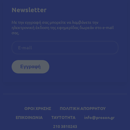
Newsletter
Με την εγγραφή σας μπορείτε να λαμβάνετε την
ηλεκτρονική έκδοση της εφημερίδας δωρεάν στο e-mail
σας.
ΟΡΟΙ ΧΡΗΣΗΣ
ΠΟΛΙΤΙΚΗ ΑΠΟΡΡΗΤΟΥ
ΕΠΙΚΟΙΝΩΝΙΑ
ΤΑΥΤΟΤΗΤΑ
info@proson.gr
210 3810243