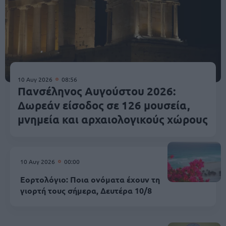
10 Αυγ 2026
08:56
Πανσέληνος Αυγούστου 2026:
Δωρεάν είσοδος σε 126 μουσεία,
μνημεία και αρχαιολογικούς χώρους
10 Αυγ 2026
00:00
Εορτολόγιο: Ποια ονόματα έχουν τη
γιορτή τους σήμερα, Δευτέρα 10/8