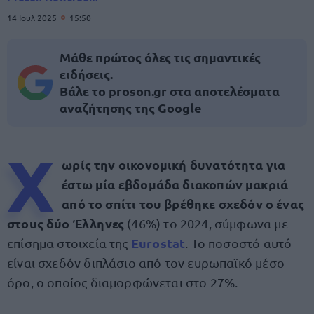
14 Ιουλ 2025
15:50
Μάθε πρώτος όλες τις σημαντικές
ειδήσεις.
Βάλε το proson.gr στα αποτελέσματα
αναζήτησης της Google
Χ
ωρίς την οικονομική δυνατότητα για
έστω μία εβδομάδα διακοπών μακριά
από το σπίτι του βρέθηκε σχεδόν ο ένας
στους δύο Έλληνες
(46%) το 2024, σύμφωνα με
Eurostat
επίσημα στοιχεία της
. Το ποσοστό αυτό
είναι σχεδόν διπλάσιο από τον ευρωπαϊκό μέσο
όρο, ο οποίος διαμορφώνεται στο 27%.