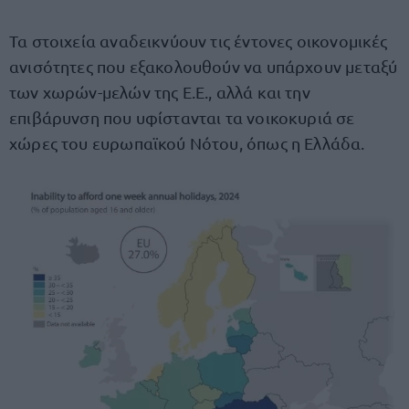
Τα στοιχεία αναδεικνύουν τις έντονες οικονομικές
ανισότητες που εξακολουθούν να υπάρχουν μεταξύ
των χωρών-μελών της Ε.Ε., αλλά και την
επιβάρυνση που υφίστανται τα νοικοκυριά σε
χώρες του ευρωπαϊκού Νότου, όπως η Ελλάδα.