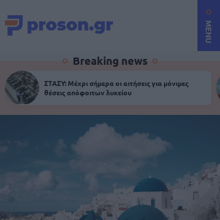
MENU
Breaking news
ΣΤΑΣΥ: Μέχρι σήμερα οι αιτήσεις για μόνιμες
θέσεις απόφοιτων λυκείου