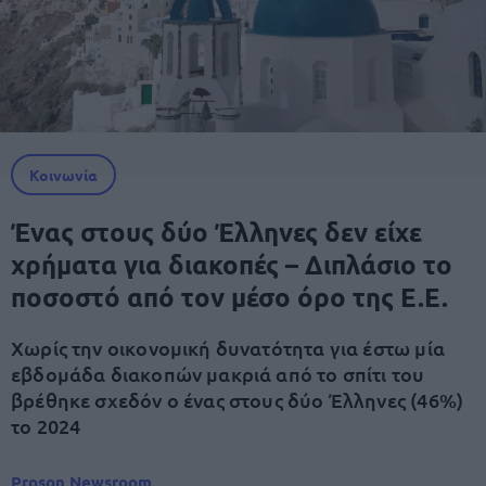
Κοινωνία
Ένας στους δύο Έλληνες δεν είχε
χρήματα για διακοπές – Διπλάσιο το
ποσοστό από τον μέσο όρο της Ε.Ε.
Χωρίς την οικονομική δυνατότητα για έστω μία
εβδομάδα διακοπών μακριά από το σπίτι του
βρέθηκε σχεδόν ο ένας στους δύο Έλληνες (46%)
το 2024
Proson Newsroom