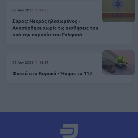
09 Αυγ 2026
17:03
Σύρος: Νεκρός ηλικιωμένος -
Ανασύρθηκε χωρίς τις αισθήσεις του
από την παραλία του Γαλησσά
09 Αυγ 2026
16:37
Φωτιά στο Κορωπί - Ήχησε το 112