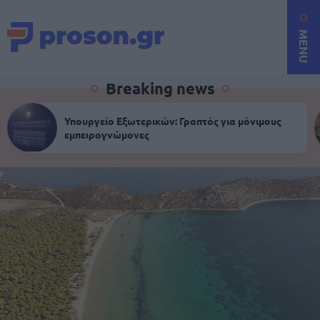
MENU
Breaking news
Υπουργείο Εξωτερικών: Γραπτός για μόνιμους
εμπειρογνώμονες