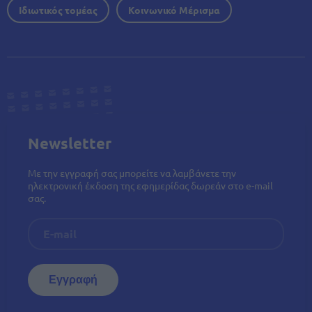
Ιδιωτικός τομέας
Κοινωνικό Μέρισμα
Newsletter
Με την εγγραφή σας μπορείτε να λαμβάνετε την
ηλεκτρονική έκδοση της εφημερίδας δωρεάν στο e-mail
σας.