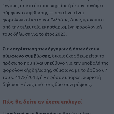
έγγαμα, σε κατάσταση χηρείας ή έχουν συνάψει
σύμφωνο συμβίωσης — αρκεί να είναι
φορολογικοί κάτοικοι Ελλάδας, όπως προκύπτει
από την τελευταία εκκαθαρισμένη φορολογική
τους δήλωση για το έτος 2023.
περίπτωση των έγγαμων ή όσων έχουν
Στην
σύμφωνο συμβίωσης
, δικαιούχος θεωρείται το
πρόσωπο που είναι υπεύθυνο για την υποβολή της
φορολογικής δήλωσης, σύμφωνα με το άρθρο 67
του ν. 4172/2013, ή – εφόσον υπάρχει χωριστή
δήλωση – ένας από τους δύο συντρόφους.
Πώς θα δείτε αν έχετε επιλεγεί
επιλογή των δικαιούχων
Η
θα γίνει μέσω