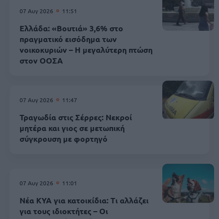
07 Αυγ 2026
11:51
Ελλάδα: «Βουτιά» 3,6% στο
πραγματικό εισόδημα των
νοικοκυριών – Η μεγαλύτερη πτώση
στον ΟΟΣΑ
07 Αυγ 2026
11:47
Τραγωδία στις Σέρρες: Νεκροί
μητέρα και γιος σε μετωπική
σύγκρουση με φορτηγό
07 Αυγ 2026
11:01
Νέα ΚΥΑ για κατοικίδια: Τι αλλάζει
για τους ιδιοκτήτες – Οι