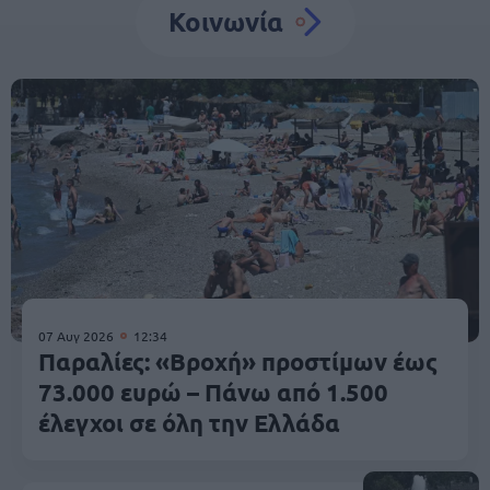
Κοινωνία
07 Αυγ 2026
12:34
Παραλίες: «Βροχή» προστίμων έως
73.000 ευρώ – Πάνω από 1.500
έλεγχοι σε όλη την Ελλάδα