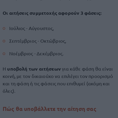
Οι αιτήσεις συμμετοχής αφορούν 3 φάσεις:
Ιούλιος - Αύγουστος,
Σεπτέμβριος - Οκτώβριος,
Νοέμβριος - Δεκέμβριος.
υποβολή των αιτήσεων
Η
για κάθε φάση θα είναι
κοινή, με τον δικαιούχο να επιλέγει τον προορισμό
και τη φάση ή τις φάσεις που επιθυμεί (ακόμη και
όλες).
Πώς θα υποβάλλετε την αίτηση σας