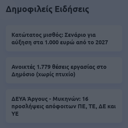
Δημοφιλείς Ειδήσεις
Κατώτατος μισθός: Σενάριο για
αύξηση στα 1.000 ευρώ από το 2027
Ανοικτές 1.779 θέσεις εργασίας στο
Δημόσιο (χωρίς πτυχίο)
ΔΕΥΑ Άργους - Μυκηνών: 16
προσλήψεις απόφοιτων ΠΕ, ΤΕ, ΔΕ και
ΥΕ