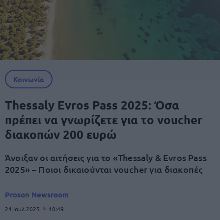
Κοινωνία
Thessaly Evros Pass 2025: Όσα
πρέπει να γνωρίζετε για το voucher
διακοπών 200 ευρώ
Άνοιξαν οι αιτήσεις για το «Thessaly & Evros Pass
2025» – Ποιοι δικαιούνται voucher για διακοπές
Proson Newsroom
24 Ιουλ 2025
10:49