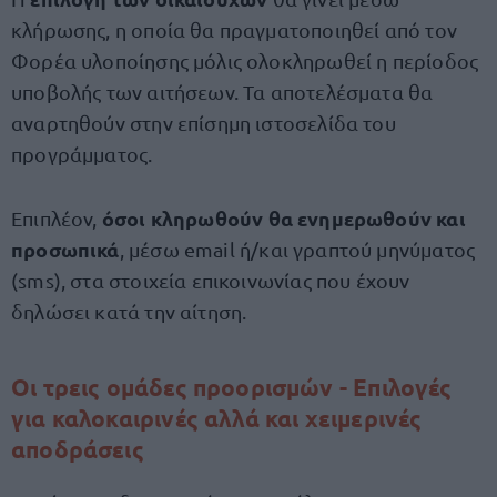
κλήρωσης, η οποία θα πραγματοποιηθεί από τον
Φορέα υλοποίησης μόλις ολοκληρωθεί η περίοδος
υποβολής των αιτήσεων. Τα αποτελέσματα θα
αναρτηθούν στην επίσημη ιστοσελίδα του
προγράμματος.
όσοι κληρωθούν θα ενημερωθούν και
Επιπλέον,
προσωπικά
, μέσω email ή/και γραπτού μηνύματος
(sms), στα στοιχεία επικοινωνίας που έχουν
δηλώσει κατά την αίτηση.
Οι τρεις ομάδες προορισμών - Επιλογές
για καλοκαιρινές αλλά και χειμερινές
αποδράσεις