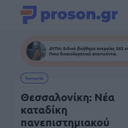
ΔΥΠΑ: Ειδικό βοήθημα ανεργίας 565 
Ποια δικαιολογητικά απαιτούνται
Κοινωνία
Θεσσαλονίκη: Νέα
καταδίκη
πανεπιστημιακού