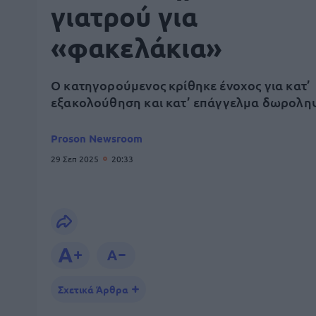
γιατρού για
«φακελάκια»
Ο κατηγορούμενος κρίθηκε ένοχος για κατ’
εξακολούθηση και κατ’ επάγγελμα δωρολη
Proson Newsroom
29 Σεπ 2025
20:33
Σχετικά Άρθρα