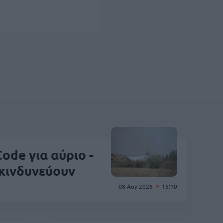
ode για αύριο -
 κινδυνεύουν
08 Αυγ 2026
15:10