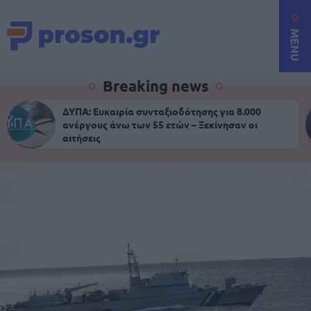
MENU
Breaking news
ΔΥΠΑ: Ευκαιρία συνταξιοδότησης για 8.000
ανέργους άνω των 55 ετών – Ξεκίνησαν οι
αιτήσεις