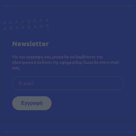
Newsletter
Με την εγγραφή σας μπορείτε να λαμβάνετε την
ηλεκτρονική έκδοση της εφημερίδας δωρεάν στο e-mail
σας.