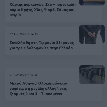
Χάρτης πυρκαγιών: Στο «πορτοκαλί»
αύριο Κρήτη, Χίος, Ψαρά, Σάμος και
Ικαρία
07 Αυγ 2026
14:33
Συνελήφθη στη Γερμανία 31χρονος
για τρεις δολοφονίες στην Ελλάδα
07 Αυγ 2026
13:55
Μετρό Αθήνας: Ολοκληρώνεται
νωρίτερα η μεγάλη αλλαγή στις
Γραμμές 2 και 3 – Τι απομένει