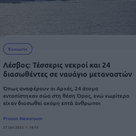
Κοινωνία
Λέσβος: Τέσσερις νεκροί και 24
διασωθέντες σε ναυάγιο μεταναστών
Όπως αναφέρουν οι Αρχές, 24 άτομα
εντοπίστηκαν σώα στη θέση Όρος, ενώ νωρίτερα
είχαν διασωθεί ακόμη επτά άνθρωποι
Proson Newsroom
27 Οκτ 2025
14:15