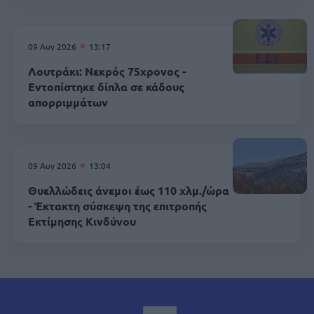
09 Αυγ 2026
13:17
Λουτράκι: Νεκρός 75χρονος -
Εντοπίστηκε δίπλα σε κάδους
απορριμμάτων
09 Αυγ 2026
13:04
Θυελλώδεις άνεμοι έως 110 χλμ./ώρα
- Έκτακτη σύσκεψη της επιτροπής
Εκτίμησης Κινδύνου