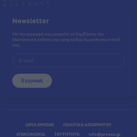
Newsletter
Με την εγγραφή σας μπορείτε να λαμβάνετε την
ηλεκτρονική έκδοση της εφημερίδας δωρεάν στο e-mail
σας.
ΟΡΟΙ ΧΡΗΣΗΣ
ΠΟΛΙΤΙΚΗ ΑΠΟΡΡΗΤΟΥ
ΕΠΙΚΟΙΝΩΝΙΑ
ΤΑΥΤΟΤΗΤΑ
info@proson.gr