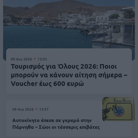
09 Αυγ 2026
13:52
Τουρισμός για Όλους 2026: Ποιοι
μπορούν να κάνουν αίτηση σήμερα –
Voucher έως 600 ευρώ
09 Αυγ 2026
13:37
Αυτοκίνητο έπεσε σε γκρεμό στην
Πάρνηθα – Σώοι οι τέσσερις επιβάτες