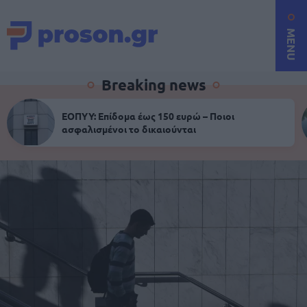
MENU
Breaking news
ΕΟΠΥΥ: Επίδομα έως 150 ευρώ – Ποιοι
ασφαλισμένοι το δικαιούνται