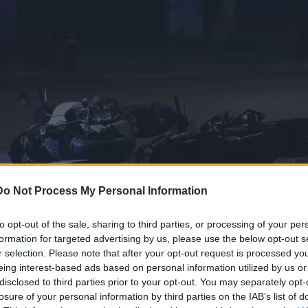
Do Not Process My Personal Information
to opt-out of the sale, sharing to third parties, or processing of your per
formation for targeted advertising by us, please use the below opt-out s
r selection. Please note that after your opt-out request is processed y
eing interest-based ads based on personal information utilized by us or
disclosed to third parties prior to your opt-out. You may separately opt-
S
losure of your personal information by third parties on the IAB’s list of