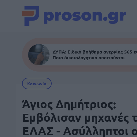
ΔΥΠΑ: Ειδικό βοήθημα ανεργίας 565 
Ποια δικαιολογητικά απαιτούνται
Κοινωνία
Άγιος Δημήτριος:
Eμβόλισαν μηχανές 
ΕΛΑΣ - Ασύλληπτοι ο