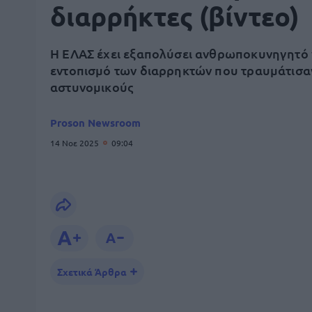
διαρρήκτες (βίντεο)
Η ΕΛΑΣ έχει εξαπολύσει ανθρωποκυνηγητό 
εντοπισμό των διαρρηκτών που τραυμάτισαν
αστυνομικούς
Proson Newsroom
14 Νοε 2025
09:04
Σχετικά Άρθρα