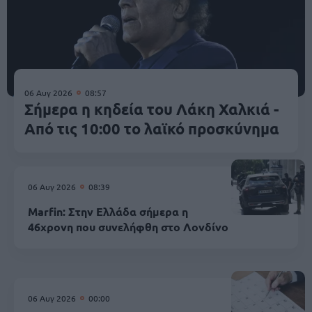
06 Αυγ 2026
08:57
Σήμερα η κηδεία του Λάκη Χαλκιά -
Από τις 10:00 το λαϊκό προσκύνημα
06 Αυγ 2026
08:39
Marfin: Στην Ελλάδα σήμερα η
46χρονη που συνελήφθη στο Λονδίνο
06 Αυγ 2026
00:00