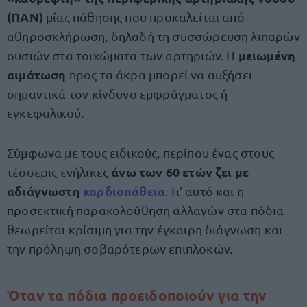
(ΠΑΝ)
μίας πάθησης που προκαλείται από
αθηροσκλήρωση, δηλαδή τη συσσώρευση λιπαρών
μειωμένη
ουσιών στα τοιχώματα των αρτηριών. Η
αιμάτωση
προς τα άκρα μπορεί να αυξήσει
σημαντικά τον κίνδυνο εμφράγματος ή
εγκεφαλικού.
Σύμφωνα με τους ειδικούς, περίπου ένας στους
άνω των 60 ετών ζει με
τέσσερις ενήλικες
αδιάγνωστη
καρδιοπάθεια
. Γι’ αυτό και η
προσεκτική παρακολούθηση αλλαγών στα πόδια
θεωρείται κρίσιμη για την έγκαιρη διάγνωση και
την πρόληψη σοβαρότερων επιπλοκών.
Όταν τα πόδια προειδοποιούν για την