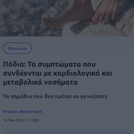
Κοινωνία
Πόδια: Τα συμπτώματα που
συνδέονται με καρδιολογικά και
μεταβολικά νοσήματα
Τα σημάδια που δεν πρέπει να αγνοήσετε
Proson Newsroom
16 Νοε 2025
12:09