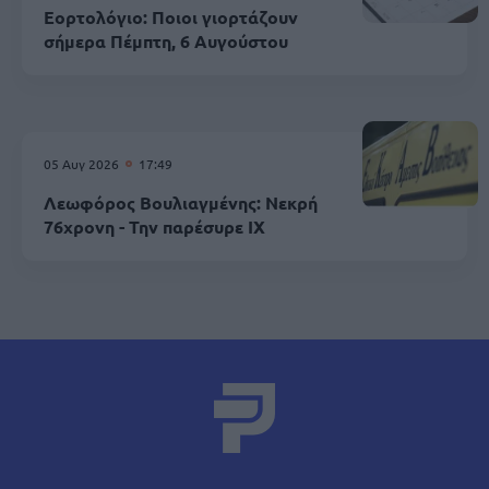
Εορτολόγιο: Ποιοι γιορτάζουν
σήμερα Πέμπτη, 6 Αυγούστου
05 Αυγ 2026
17:49
Λεωφόρος Βουλιαγμένης: Νεκρή
76χρονη - Την παρέσυρε ΙΧ