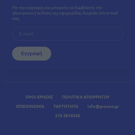
Με την εγγραφή σας μπορείτε να λαμβάνετε την
ηλεκτρονική έκδοση της εφημερίδας δωρεάν στο e-mail
σας.
ΟΡΟΙ ΧΡΗΣΗΣ
ΠΟΛΙΤΙΚΗ ΑΠΟΡΡΗΤΟΥ
ΕΠΙΚΟΙΝΩΝΙΑ
ΤΑΥΤΟΤΗΤΑ
info@proson.gr
210 3810243