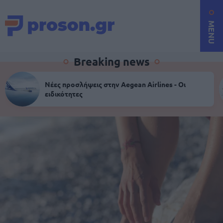
MENU
Breaking news
Νέες προσλήψεις στην Aegean Airlines - Οι
ειδικότητες