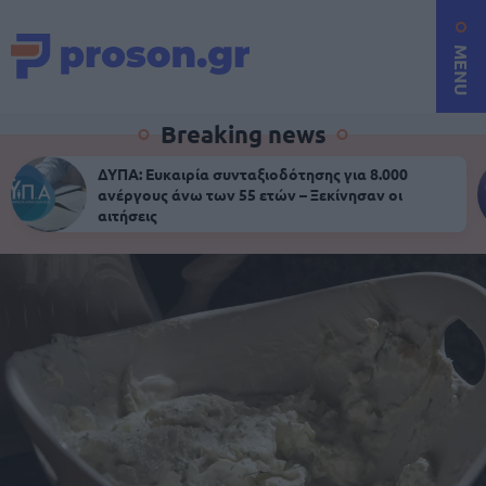
MENU
Breaking news
ΔΥΠΑ: Ευκαιρία συνταξιοδότησης για 8.000
ανέργους άνω των 55 ετών – Ξεκίνησαν οι
αιτήσεις