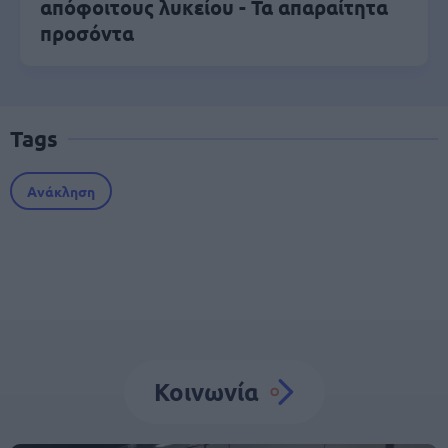
απόφοιτους λυκείου - Τα απαραίτητα
προσόντα
Tags
Ανάκληση
Κοινωνία