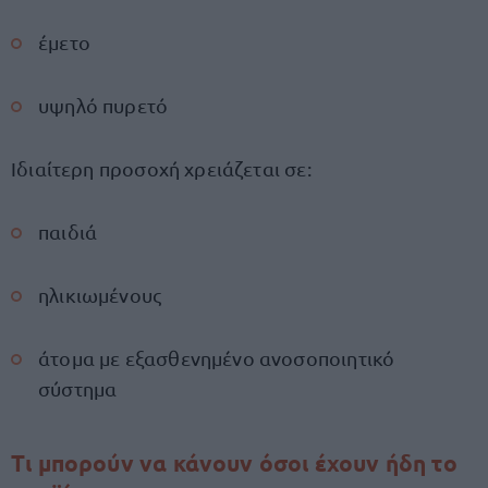
έμετο
υψηλό πυρετό
Ιδιαίτερη προσοχή χρειάζεται σε:
παιδιά
ηλικιωμένους
άτομα με εξασθενημένο ανοσοποιητικό
σύστημα
Tι μπορούν να κάνουν όσοι έχουν ήδη το