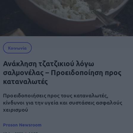
Κοινωνία
Ανάκληση τζατζικιού λόγω
σαλμονέλας – Προειδοποίηση προς
καταναλωτές
Προειδοποιήσεις προς τους καταναλωτές,
κίνδυνοι για την υγεία και συστάσεις ασφαλούς
χειρισμού
Proson Newsroom