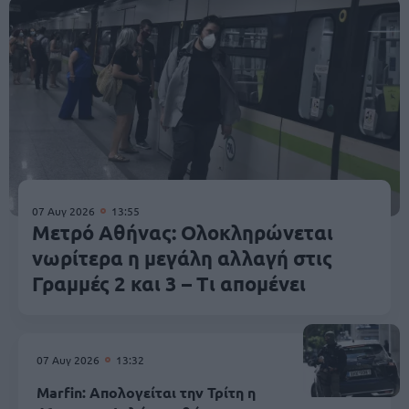
07 Αυγ 2026
13:55
Μετρό Αθήνας: Ολοκληρώνεται
νωρίτερα η μεγάλη αλλαγή στις
Γραμμές 2 και 3 – Τι απομένει
07 Αυγ 2026
13:32
Marfin: Απολογείται την Τρίτη η