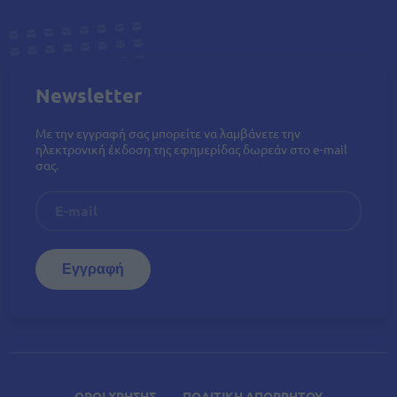
Newsletter
Με την εγγραφή σας μπορείτε να λαμβάνετε την
ηλεκτρονική έκδοση της εφημερίδας δωρεάν στο e-mail
σας.
ΟΡΟΙ ΧΡΗΣΗΣ
ΠΟΛΙΤΙΚΗ ΑΠΟΡΡΗΤΟΥ