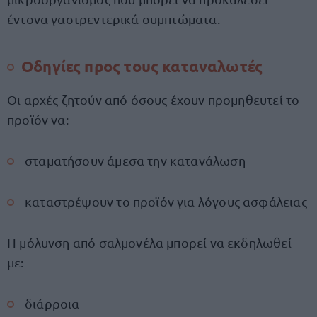
έντονα γαστρεντερικά συμπτώματα.
Oδηγίες προς τους καταναλωτές
Οι αρχές ζητούν από όσους έχουν προμηθευτεί το
προϊόν να:
σταματήσουν άμεσα την κατανάλωση
καταστρέψουν το προϊόν για λόγους ασφάλειας
Η μόλυνση από σαλμονέλα μπορεί να εκδηλωθεί
με:
διάρροια