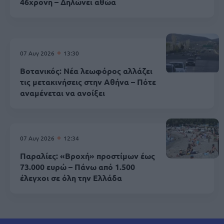
46χρονη – Δηλώνει αθώα
07 Αυγ 2026
13:30
Βοτανικός: Νέα λεωφόρος αλλάζει
τις μετακινήσεις στην Αθήνα – Πότε
αναμένεται να ανοίξει
07 Αυγ 2026
12:34
Παραλίες: «Βροχή» προστίμων έως
73.000 ευρώ – Πάνω από 1.500
έλεγχοι σε όλη την Ελλάδα