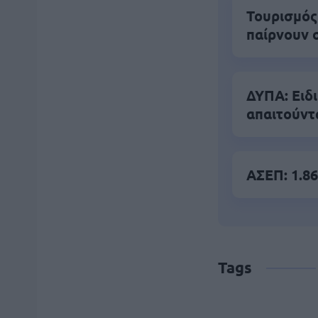
Τουρισμός
παίρνουν 
ΔΥΠΑ: Ειδ
απαιτούντ
ΑΣΕΠ: 1.86
Tags