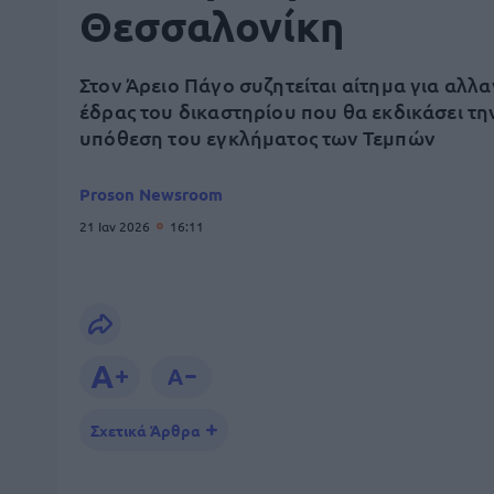
Θεσσαλονίκη
Στον Άρειο Πάγο συζητείται αίτημα για αλλα
έδρας του δικαστηρίου που θα εκδικάσει τη
υπόθεση του εγκλήματος των Τεμπών
Proson Newsroom
21 Ιαν 2026
16:11
Σχετικά Άρθρα