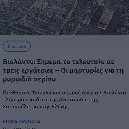
Κοινωνία
Βιολάντα: Σήμερα το τελευταίο σε
τρεις εργάτριες – Οι μαρτυρίες για τη
μυρωδιά αερίου
Πένθος στα Τρίκαλα για τις εργάτριες της Βιολάντα
- Σήμερα η κηδείες της Αναστασίας, της
Σταυρούλας και της Ελένης
Proson Newsroom