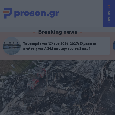
MENU
Breaking news
Τουρισμός για Όλους 2026-2027: Σήμερα οι
αιτήσεις για ΑΦΜ που λήγουν σε 3 και 4