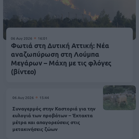
06 Αυγ 2026
16:01
Φωτιά στη Δυτική Αττική: Νέα
αναζωπύρωση στη Λούμπα
Μεγάρων – Μάχη με τις φλόγες
(βίντεο)
06 Αυγ 2026
15:44
Συναγερμός στην Καστοριά για την
ευλογιά των προβάτων – Έκτακτα
μέτρα και απαγορεύσεις στις
μετακινήσεις ζώων