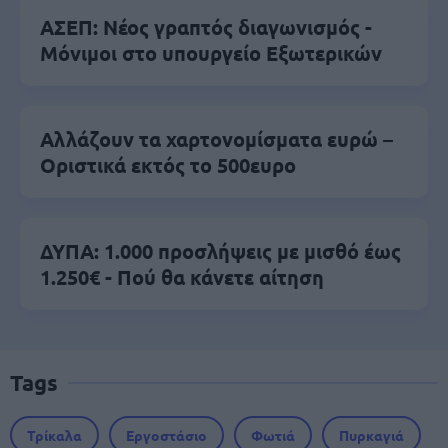
ΑΣΕΠ: Νέος γραπτός διαγωνισμός -
Μόνιμοι στο υπουργείο Εξωτερικών
Αλλάζουν τα χαρτονομίσματα ευρώ –
Οριστικά εκτός το 500ευρο
ΔΥΠΑ: 1.000 προσλήψεις με μισθό έως
1.250€ - Πού θα κάνετε αίτηση
Tags
Τρίκαλα
Εργοστάσιο
Φωτιά
Πυρκαγιά