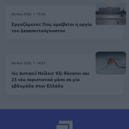
06 Αυγ 2026
15:20
Εργαζόμενοι: Πώς αμείβεται η αργία
του Δεκαπενταύγουστου
06 Αυγ 2026
14:35
Ιός Δυτικού Νείλου: Έξι θάνατοι και
23 νέα περιστατικά μέσα σε μία
εβδομάδα στην Ελλάδα