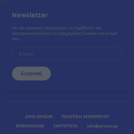
Newsletter
Με την εγγραφή σας μπορείτε να λαμβάνετε την
ηλεκτρονική έκδοση της εφημερίδας δωρεάν στο e-mail
σας.
ΟΡΟΙ ΧΡΗΣΗΣ
ΠΟΛΙΤΙΚΗ ΑΠΟΡΡΗΤΟΥ
ΕΠΙΚΟΙΝΩΝΙΑ
ΤΑΥΤΟΤΗΤΑ
info@proson.gr