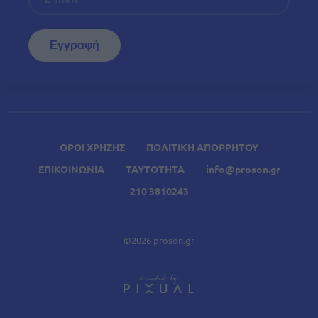
ΟΡΟΙ ΧΡΗΣΗΣ
ΠΟΛΙΤΙΚΗ ΑΠΟΡΡΗΤΟΥ
ΕΠΙΚΟΙΝΩΝΙΑ
ΤΑΥΤΟΤΗΤΑ
info@proson.gr
210 3810243
©2026 proson.gr