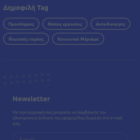
Δημοφιλή Tag
Προσλήψεις
Θέσεις εργασίας
Αυτοδιοίκηση
Ιδιωτικός τομέας
Κοινωνικό Μέρισμα
Newsletter
Με την εγγραφή σας μπορείτε να λαμβάνετε την
ηλεκτρονική έκδοση της εφημερίδας δωρεάν στο e-mail
σας.