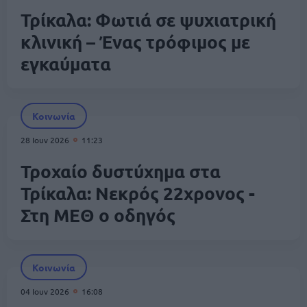
Τρίκαλα: Φωτιά σε ψυχιατρική
κλινική – Ένας τρόφιμος με
εγκαύματα
Κοινωνία
28 Ιουν 2026
11:23
Τροχαίο δυστύχημα στα
Τρίκαλα: Νεκρός 22χρονος -
Στη ΜΕΘ ο οδηγός
Κοινωνία
04 Ιουν 2026
16:08