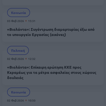
Κοινωνία
03 Φεβ 2026
15:31
«Βιολάντα»: Συγέντρωση διαμαρτυρίας έξω από
το υπουργείο Εργασίας (εικόνες)
Πολιτική
02 Φεβ 2026
12:32
«Βιολάντα»: Επίκαιρη ερώτηση ΚΚΕ προς
Κεραμέως για τα μέτρα ασφαλείας στους χώρους
δουλειάς
Κοινωνία
02 Φεβ 2026
10:50