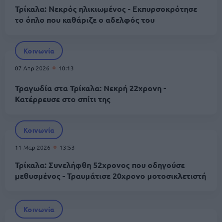
Τρίκαλα: Νεκρός ηλικιωμένος - Εκπυρσοκρότησε
το όπλο που καθάριζε ο αδελφός του
Κοινωνία
07 Απρ 2026
10:13
Τραγωδία στα Τρίκαλα: Νεκρή 22χρονη -
Κατέρρευσε στο σπίτι της
Κοινωνία
11 Μαρ 2026
13:53
Τρίκαλα: Συνελήφθη 52χρονος που οδηγούσε
μεθυσμένος - Τραυμάτισε 20χρονο μοτοσικλετιστή
Κοινωνία