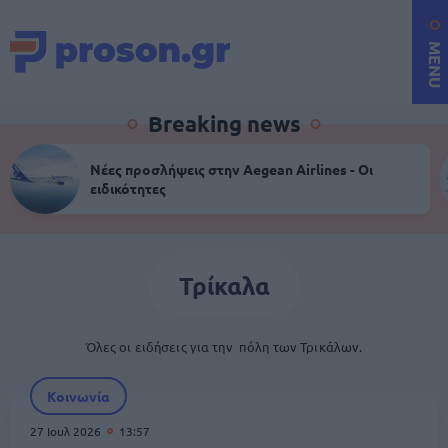
MENU
Breaking news
Νέες προσλήψεις στην Aegean Airlines - Οι
ειδικότητες
Τρίκαλα
Όλες οι ειδήσεις για την πόλη των Τρικάλων.
Κοινωνία
27 Ιουλ 2026
13:57