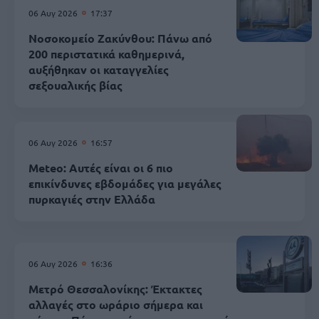
06 Αυγ 2026
17:37
Νοσοκομείο Ζακύνθου: Πάνω από
200 περιστατικά καθημερινά,
αυξήθηκαν οι καταγγελίες
σεξουαλικής βίας
06 Αυγ 2026
16:57
Meteo: Αυτές είναι οι 6 πιο
επικίνδυνες εβδομάδες για μεγάλες
πυρκαγιές στην Ελλάδα
06 Αυγ 2026
16:36
Μετρό Θεσσαλονίκης: Έκτακτες
αλλαγές στο ωράριο σήμερα και