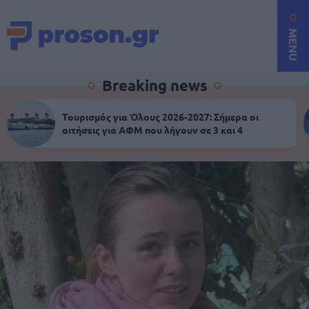
MENU
Breaking news
Τουρισμός για Όλους 2026-2027: Σήμερα οι
αιτήσεις για ΑΦΜ που λήγουν σε 3 και 4