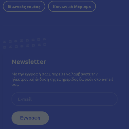
Ιδιωτικός τομέας
Κοινωνικό Μέρισμα
Newsletter
Με την εγγραφή σας μπορείτε να λαμβάνετε την
ηλεκτρονική έκδοση της εφημερίδας δωρεάν στο e-mail
σας.