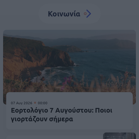
Κοινωνία
07 Αυγ 2026
00:00
Εορτολόγιο 7 Αυγούστου: Ποιοι
γιορτάζουν σήμερα