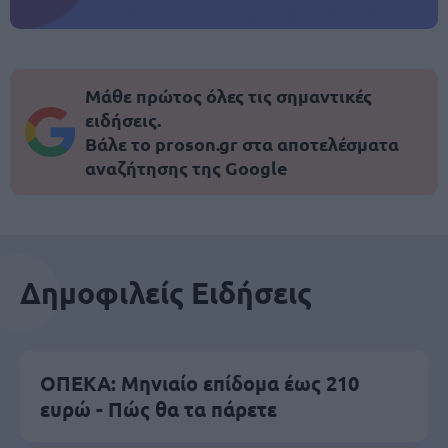
Μάθε πρώτος όλες τις σημαντικές
ειδήσεις.
Βάλε το proson.gr στα αποτελέσματα
αναζήτησης της Google
Δημοφιλείς Ειδήσεις
ΟΠΕΚΑ: Μηνιαίο επίδομα έως 210
ευρώ - Πώς θα τα πάρετε