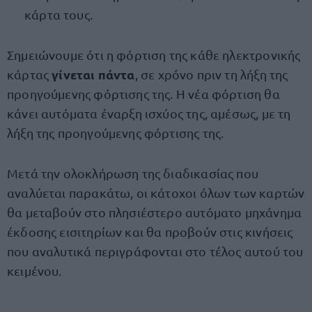
κάρτα τους.
Σημειώνουμε ότι η φόρτιση της κάθε ηλεκτρονικής
γίνεται πάντα
κάρτας
, σε χρόνο πριν τη λήξη της
προηγούμενης φόρτισης της. Η νέα φόρτιση θα
κάνει αυτόματα έναρξη ισχύος της, αμέσως, με τη
λήξη της προηγούμενης φόρτισης της.
Μετά την ολοκλήρωση της διαδικασίας που
αναλύεται παρακάτω, οι κάτοχοι όλων των καρτών
θα μεταβούν στο πλησιέστερο αυτόματο μηχάνημα
έκδοσης εισιτηρίων και θα προβούν στις κινήσεις
που αναλυτικά περιγράφονται στο τέλος αυτού του
κειμένου.