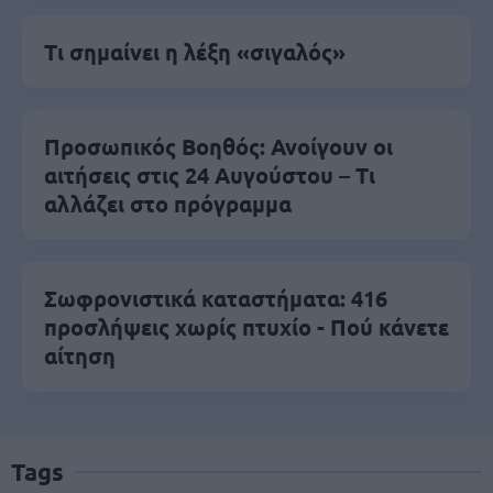
Τι σημαίνει η λέξη «σιγαλός»
Προσωπικός Βοηθός: Ανοίγουν οι
αιτήσεις στις 24 Αυγούστου – Τι
αλλάζει στο πρόγραμμα
Σωφρονιστικά καταστήματα: 416
προσλήψεις χωρίς πτυχίο - Πού κάνετε
αίτηση
Tags