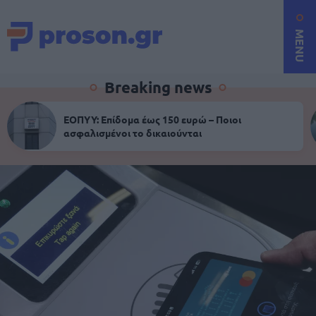
MENU
Breaking news
ΕΟΠΥΥ: Επίδομα έως 150 ευρώ – Ποιοι
ασφαλισμένοι το δικαιούνται