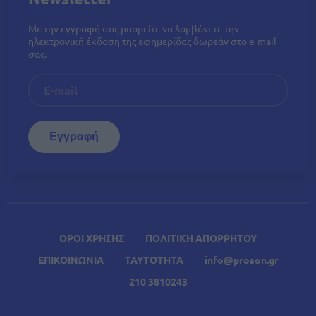
Με την εγγραφή σας μπορείτε να λαμβάνετε την
ηλεκτρονική έκδοση της εφημερίδας δωρεάν στο e-mail
σας.
ΟΡΟΙ ΧΡΗΣΗΣ
ΠΟΛΙΤΙΚΗ ΑΠΟΡΡΗΤΟΥ
ΕΠΙΚΟΙΝΩΝΙΑ
ΤΑΥΤΟΤΗΤΑ
info@proson.gr
210 3810243