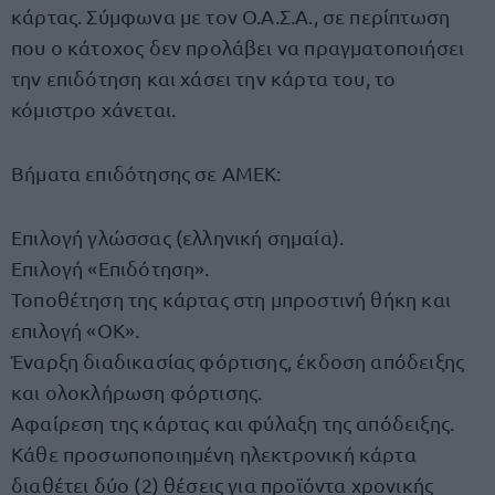
κάρτας. Σύμφωνα με τον Ο.Α.Σ.Α., σε περίπτωση
που ο κάτοχος δεν προλάβει να πραγματοποιήσει
την επιδότηση και χάσει την κάρτα του, το
κόμιστρο χάνεται.
Βήματα επιδότησης σε ΑΜΕΚ:
Επιλογή γλώσσας (ελληνική σημαία).
Επιλογή «Επιδότηση».
Τοποθέτηση της κάρτας στη μπροστινή θήκη και
επιλογή «ΟΚ».
Έναρξη διαδικασίας φόρτισης, έκδοση απόδειξης
και ολοκλήρωση φόρτισης.
Αφαίρεση της κάρτας και φύλαξη της απόδειξης.
Κάθε προσωποποιημένη ηλεκτρονική κάρτα
διαθέτει δύο (2) θέσεις για προϊόντα χρονικής