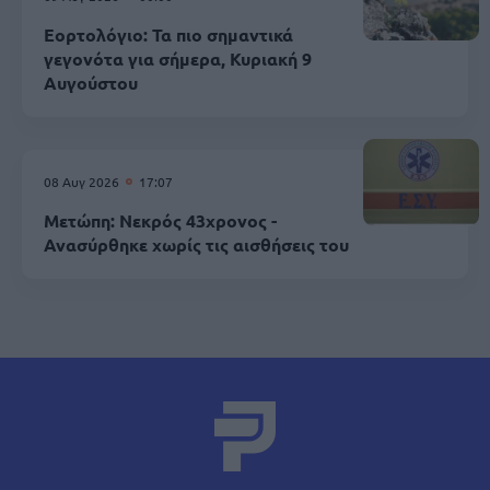
Εορτολόγιο: Τα πιο σημαντικά
γεγονότα για σήμερα, Κυριακή 9
Αυγούστου
08 Αυγ 2026
17:07
Μετώπη: Νεκρός 43χρονος -
Ανασύρθηκε χωρίς τις αισθήσεις του