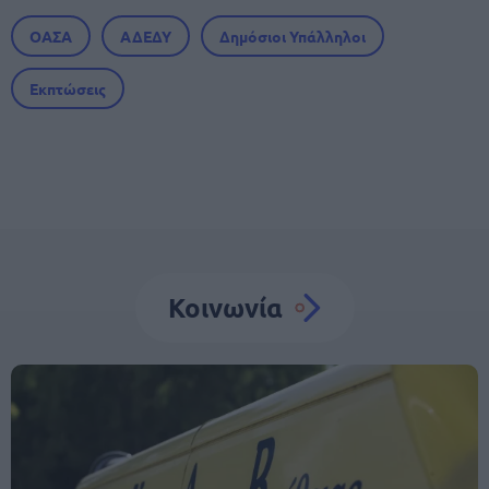
ΟΑΣΑ
ΑΔΕΔΥ
Δημόσιοι Υπάλληλοι
Εκπτώσεις
Κοινωνία