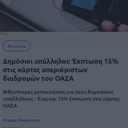
Κοινωνία
Δημόσιοι υπάλληλοι: Έκπτωση 15%
στις κάρτες απεριόριστων
διαδρομών του ΟΑΣΑ
Φθηνότερες μετακινήσεις για τους δημοσίους
υπαλλήλους - Έως και 15% έκπτωση στις κάρτες
ΟΑΣΑ
Proson Newsroom