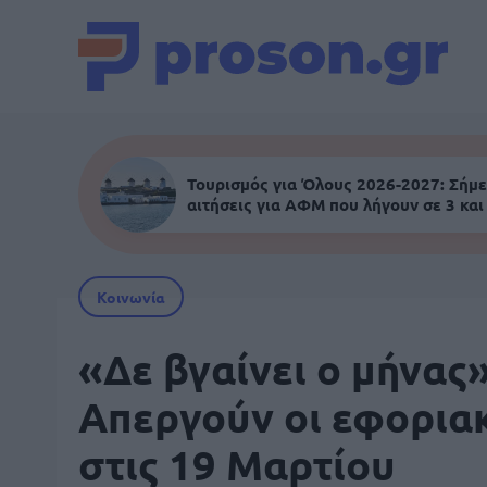
Τουρισμός για Όλους 2026-2027: Σήμε
αιτήσεις για ΑΦΜ που λήγουν σε 3 και
Κοινωνία
«Δε βγαίνει ο μήνας»
Απεργούν οι εφορια
στις 19 Μαρτίου