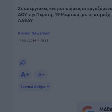
Σε απεργιακές κινητοποιήσεις οι εργαζόμενο
ΔΟΥ την Πέμπτη, 19 Μαρτίου, με τη στήριξη 
ΑΔΕΔΥ
Proson Newsroom
11 Μαρ 2026
09:38
Σχετικά Άρθρα
Μάθε 