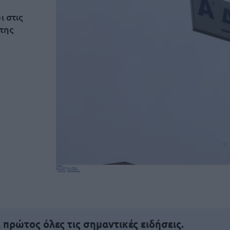
ι στις
της
πρώτος όλες τις σημαντικές ειδήσεις.