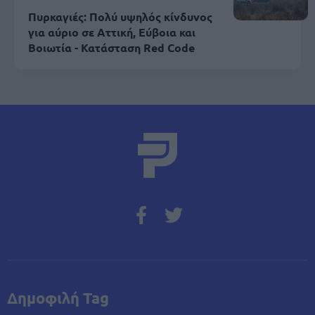
Πυρκαγιές: Πολύ υψηλός κίνδυνος
για αύριο σε Αττική, Εύβοια και
Βοιωτία - Κατάσταση Red Code
Δημοφιλή Tag