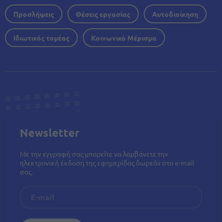
Προσλήψεις
Θέσεις εργασίας
Αυτοδιοίκηση
Ιδιωτικός τομέας
Κοινωνικό Μέρισμα
Newsletter
Με την εγγραφή σας μπορείτε να λαμβάνετε την
ηλεκτρονική έκδοση της εφημερίδας δωρεάν στο e-mail
σας.