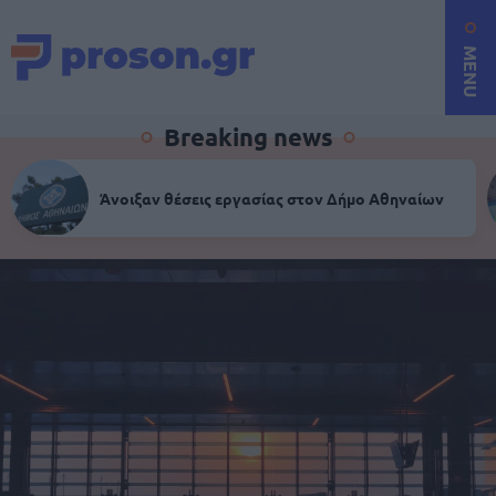
MENU
Breaking news
Άνοιξαν θέσεις εργασίας στον Δήμο Αθηναίων