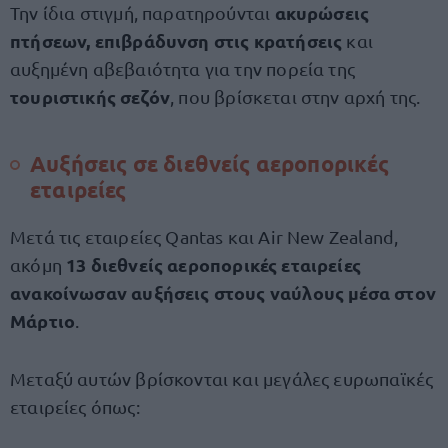
ακυρώσεις
Την ίδια στιγμή, παρατηρούνται
πτήσεων, επιβράδυνση στις κρατήσεις
και
αυξημένη αβεβαιότητα για την πορεία της
τουριστικής σεζόν
, που βρίσκεται στην αρχή της.
Αυξήσεις σε διεθνείς αεροπορικές
εταιρείες
Μετά τις εταιρείες Qantas και Air New Zealand,
13 διεθνείς αεροπορικές εταιρείες
ακόμη
ανακοίνωσαν αυξήσεις στους ναύλους μέσα στον
Μάρτιο
.
Μεταξύ αυτών βρίσκονται και μεγάλες ευρωπαϊκές
εταιρείες όπως: