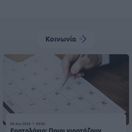
Κοινωνία
06 Αυγ 2026
00:00
Εορτολόγιο: Ποιοι γιορτάζουν