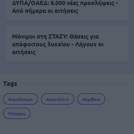
ΔΥΠΑ/ΟΑΕΔ: 8.000 νέες προσλήψεις -
Από σήμερα οι αιτήσεις
Μόνιμοι στη ΣΤΑΣΥ: Θέσεις για
απόφοιτους λυκείου - Λήγουν οι
αιτήσεις
Tags
Αεροδρόμιο
Αεροπλάνο
Ακρίβεια
Πόλεμος