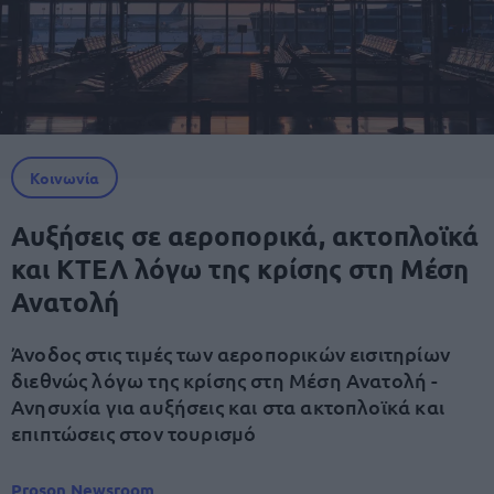
Κοινωνία
Αυξήσεις σε αεροπορικά, ακτοπλοϊκά
και ΚΤΕΛ λόγω της κρίσης στη Μέση
Ανατολή
Άνοδος στις τιμές των αεροπορικών εισιτηρίων
διεθνώς λόγω της κρίσης στη Μέση Ανατολή -
Ανησυχία για αυξήσεις και στα ακτοπλοϊκά και
επιπτώσεις στον τουρισμό
Proson Newsroom