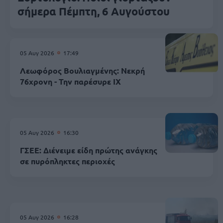
σήμερα Πέμπτη, 6 Αυγούστου
05 Αυγ 2026
17:49
Λεωφόρος Βουλιαγμένης: Νεκρή
76χρονη - Την παρέσυρε ΙΧ
05 Αυγ 2026
16:30
ΓΣΕΕ: Διένειμε είδη πρώτης ανάγκης
σε πυρόπληκτες περιοχές
05 Αυγ 2026
16:28