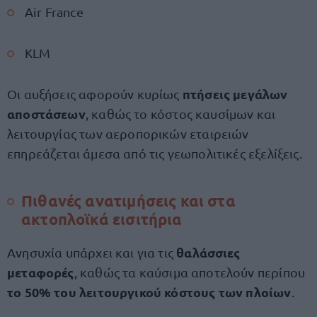
Air France
KLM
πτήσεις μεγάλων
Οι αυξήσεις αφορούν κυρίως
αποστάσεων
, καθώς το κόστος καυσίμων και
λειτουργίας των αεροπορικών εταιρειών
επηρεάζεται άμεσα από τις γεωπολιτικές εξελίξεις.
Πιθανές ανατιμήσεις και στα
ακτοπλοϊκά εισιτήρια
θαλάσσιες
Ανησυχία υπάρχει και για τις
μεταφορές
, καθώς τα καύσιμα αποτελούν περίπου
το 50% του λειτουργικού κόστους των πλοίων
.