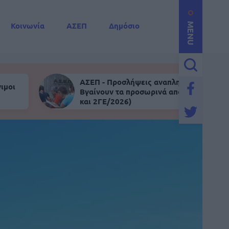
Κοινωνία
ΑΣΕΠ
Δημόσιο
MENU
ΑΣΕΠ - Προσλήψεις αναπληρωτών:
ιμοι
Βγαίνουν τα προσωρινά αποτελέσματα (
και 2ΓΕ/2026)