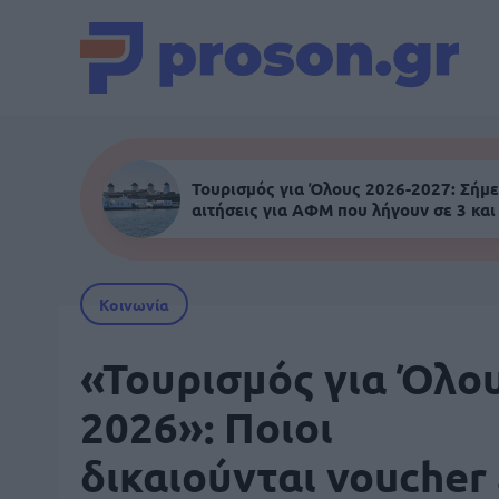
Τουρισμός για Όλους 2026-2027: Σήμε
αιτήσεις για ΑΦΜ που λήγουν σε 3 και
Κοινωνία
«Τουρισμός για Όλο
2026»: Ποιοι
δικαιούνται voucher