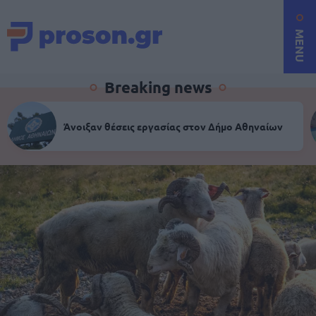
MENU
Breaking news
Άνοιξαν θέσεις εργασίας στον Δήμο Αθηναίων