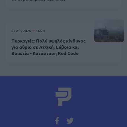
05 Αυγ 2026
16:28
Πυρκαγιές: Πολύ υψηλός κίνδυνος
για αύριο σε Αττική, Εύβοια και
Βοιωτία - Κατάσταση Red Code