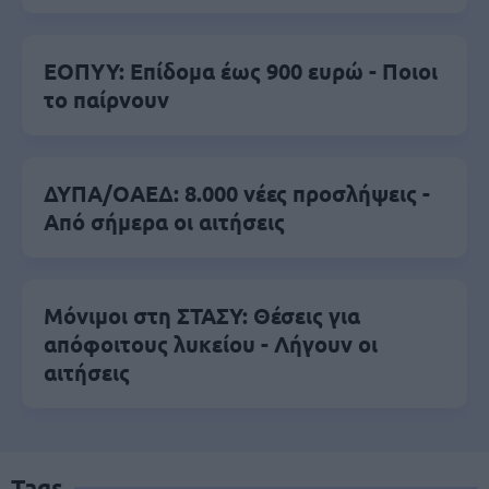
ΕΟΠΥΥ: Επίδομα έως 900 ευρώ - Ποιοι
το παίρνουν
ΔΥΠΑ/ΟΑΕΔ: 8.000 νέες προσλήψεις -
Από σήμερα οι αιτήσεις
Μόνιμοι στη ΣΤΑΣΥ: Θέσεις για
απόφοιτους λυκείου - Λήγουν οι
αιτήσεις
Tags