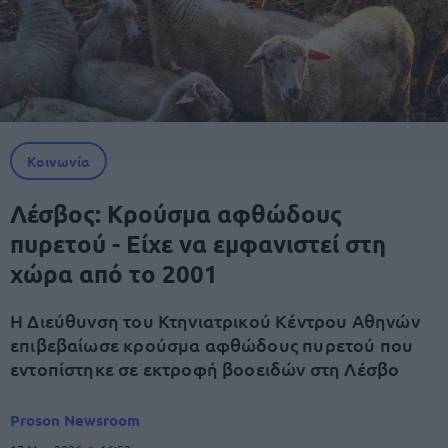
Κοινωνία
Λέσβος: Κρούσμα αφθώδους
πυρετού - Είχε να εμφανιστεί στη
χώρα από το 2001
Η Διεύθυνση του Κτηνιατρικού Κέντρου Αθηνών
επιβεβαίωσε κρούσμα αφθώδους πυρετού που
εντοπίστηκε σε εκτροφή βοοειδών στη Λέσβο
Proson Newsroom