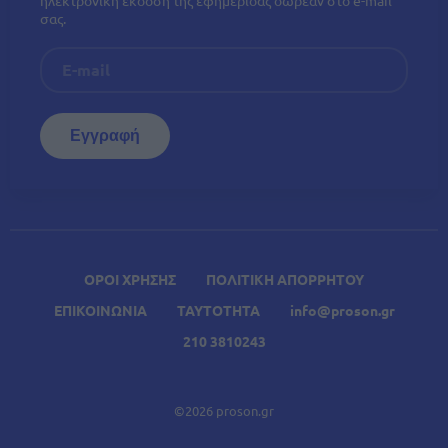
σας.
ΟΡΟΙ ΧΡΗΣΗΣ
ΠΟΛΙΤΙΚΗ ΑΠΟΡΡΗΤΟΥ
ΕΠΙΚΟΙΝΩΝΙΑ
ΤΑΥΤΟΤΗΤΑ
info@proson.gr
210 3810243
©2026 proson.gr