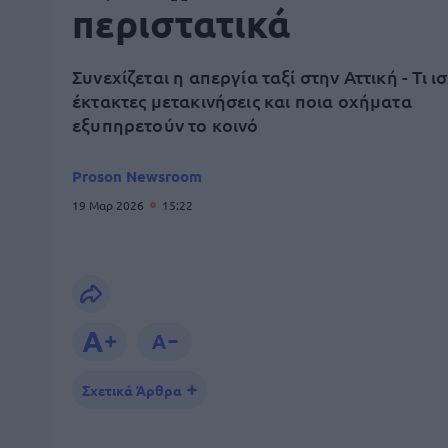
περιστατικά
Συνεχίζεται η απεργία ταξί στην Αττική - Τι ι
έκτακτες μετακινήσεις και ποια οχήματα
εξυπηρετούν το κοινό
Proson Newsroom
19 Μαρ 2026
15:22
Σχετικά Άρθρα