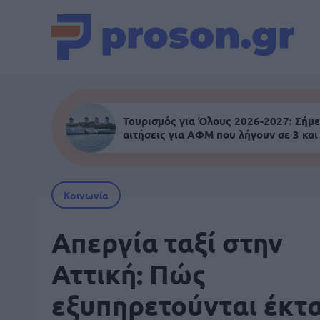
Τουρισμός για Όλους 2026-2027: Σήμε
αιτήσεις για ΑΦΜ που λήγουν σε 3 και
Κοινωνία
Απεργία ταξί στην
Αττική: Πώς
εξυπηρετούνται έκτ