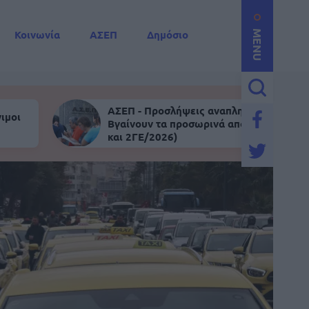
Κοινωνία
ΑΣΕΠ
Δημόσιο
MENU
ΑΣΕΠ - Προσλήψεις αναπληρωτών:
ιμοι
Βγαίνουν τα προσωρινά αποτελέσματα (
και 2ΓΕ/2026)