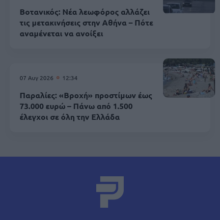
Βοτανικός: Νέα λεωφόρος αλλάζει
τις μετακινήσεις στην Αθήνα – Πότε
αναμένεται να ανοίξει
07 Αυγ 2026
12:34
Παραλίες: «Βροχή» προστίμων έως
73.000 ευρώ – Πάνω από 1.500
έλεγχοι σε όλη την Ελλάδα