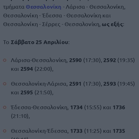
Θεσσαλονίκη
τμήματα
- Λάρισα - Θεσσαλονίκη,
Θεσσαλονίκη - Έδεσσα - Θεσσαλονίκη και
ως εξής
Θεσσαλονίκη - Σέρρες - Θεσσαλονίκη,
:
Σάββατο 25 Απριλίου
Το
:
2590
2592
Λάρισα-Θεσσαλονίκη,
(17:30),
(19:35)
2594
και
(22:00),
2591
2593
Θεσσαλονίκη-Λάρισα,
(17:30),
(19:45)
2595
και
(21:50),
1734
1736
Έδεσσα-Θεσσαλονίκη,
(15:55) και
(21:10),
1733
1735
Θεσσαλονίκη-Έδεσσα,
(11:25) και