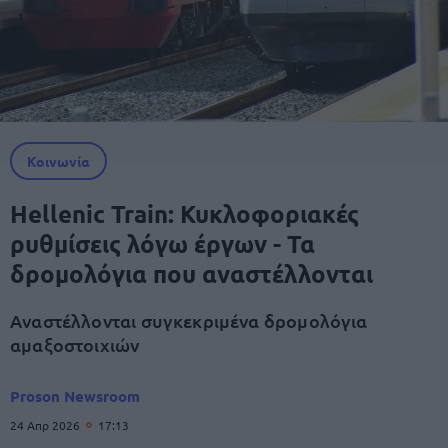
Κοινωνία
Hellenic Train: Κυκλοφοριακές
ρυθμίσεις λόγω έργων - Τα
δρομολόγια που αναστέλλονται
Αναστέλλονται συγκεκριμένα δρομολόγια
αμαξοστοιχιών
Proson Newsroom
24 Απρ 2026
17:13