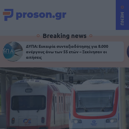
MENU
Breaking news
ΔΥΠΑ: Ευκαιρία συνταξιοδότησης για 8.000
ανέργους άνω των 55 ετών – Ξεκίνησαν οι
αιτήσεις