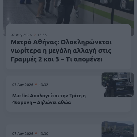
07 Αυγ 2026
13:55
Μετρό Αθήνας: Ολοκληρώνεται
νωρίτερα η μεγάλη αλλαγή στις
Γραμμές 2 και 3 – Τι απομένει
07 Αυγ 2026
13:32
Marfin: Απολογείται την Τρίτη η
46χρονη – Δηλώνει αθώα
07 Αυγ 2026
13:30