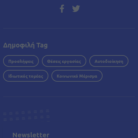
Δημοφιλή Tag
Προσλήψεις
Θέσεις εργασίας
Αυτοδιοίκηση
Ιδιωτικός τομέας
Κοινωνικό Μέρισμα
Newsletter