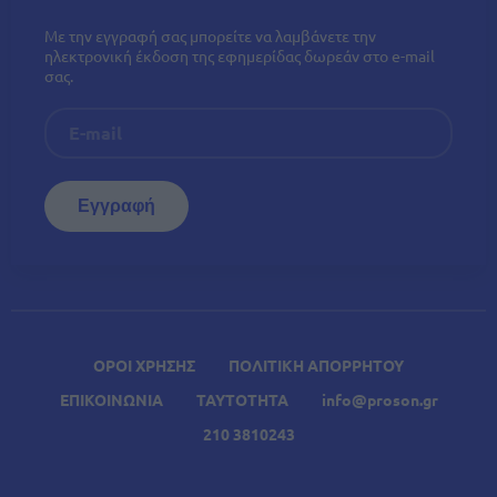
Με την εγγραφή σας μπορείτε να λαμβάνετε την
ηλεκτρονική έκδοση της εφημερίδας δωρεάν στο e-mail
σας.
ΟΡΟΙ ΧΡΗΣΗΣ
ΠΟΛΙΤΙΚΗ ΑΠΟΡΡΗΤΟΥ
ΕΠΙΚΟΙΝΩΝΙΑ
ΤΑΥΤΟΤΗΤΑ
info@proson.gr
210 3810243