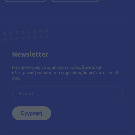
Newsletter
Με την εγγραφή σας μπορείτε να λαμβάνετε την
ηλεκτρονική έκδοση της εφημερίδας δωρεάν στο e-mail
σας.