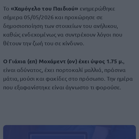
«Χαμόγελο του Παιδιού»
Το
ενημερώθηκε
σήμερα 05/05/2026 και προχώρησε σε
δημοσιοποίηση των στοιχείων του ανήλικου,
καθώς ενδεχομένως να συντρέχουν λόγοι που
θέτουν την ζωή του σε κίνδυνο.
Ο Γιάχια (επ) Μοχάμεντ (ον) έχει ύψος 1.75 μ.
,
είναι αδύνατος, έχει πορτοκαλί μαλλιά, πράσινα
μάτια, μούσι και φακίδες στο πρόσωπο. Την ημέρα
που εξαφανίστηκε είναι άγνωστο τι φορούσε.