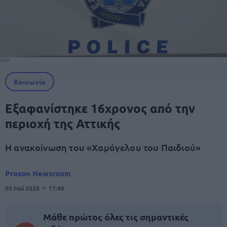
Κοινωνία
Εξαφανίστηκε 16χρονος από την
περιοχή της Αττικής
Η ανακοίνωση του «Χαμόγελου του Παιδιού»
Proson Newsroom
05 Μαΐ 2026
17:40
Μάθε πρώτος όλες τις σημαντικές