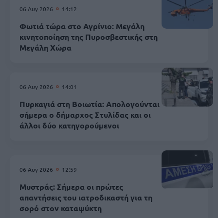
06 Αυγ 2026
14:12
Φωτιά τώρα στο Αγρίνιο: Μεγάλη
κινητοποίηση της Πυροσβεστικής στη
Μεγάλη Χώρα
06 Αυγ 2026
14:01
Πυρκαγιά στη Βοιωτία: Απολογούνται
σήμερα ο δήμαρχος Στυλίδας και οι
άλλοι δύο κατηγορούμενοι
06 Αυγ 2026
12:59
Μυστράς: Σήμερα οι πρώτες
απαντήσεις του ιατροδικαστή για τη
σορό στον καταψύκτη