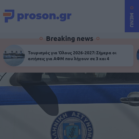
MENU
Breaking news
Τουρισμός για Όλους 2026-2027: Σήμερα οι
αιτήσεις για ΑΦΜ που λήγουν σε 3 και 4