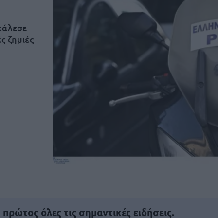
κάλεσε
ς ζημιές
πρώτος όλες τις σημαντικές ειδήσεις.