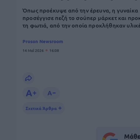
Όπως προέκυψε από την έρευνα, η γυναίκα
προσέγγισε πεζή το σούπερ μάρκετ και προ
τη φωτιά, από την οποία προκλήθηκαν υλικέ
Proson Newsroom
14 Μαΐ 2026
16:08
Σχετικά Άρθρα
Μάθε 