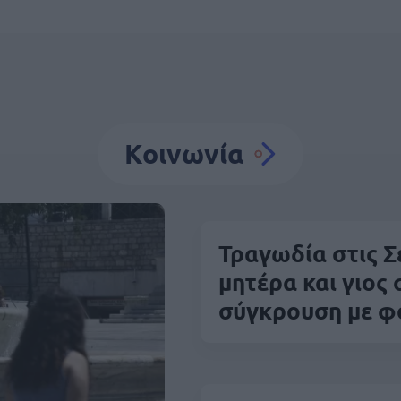
Κοινωνία
Τραγωδία στις Σ
μητέρα και γιος
σύγκρουση με φ