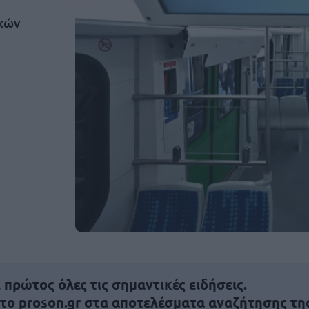
κών
πρώτος όλες τις σημαντικές ειδήσεις.
 το proson.gr στα αποτελέσματα αναζήτησης τη