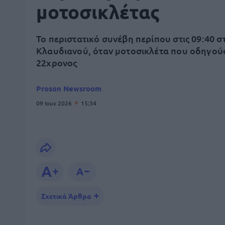
μοτοσικλέτας
Το περιστατικό συνέβη περίπου στις 09:40 σ
Κλαυδιανού, όταν μοτοσικλέτα που οδηγού
22χρονος
Proson Newsroom
09 Ιουν 2026
15:34
Σχετικά Άρθρα