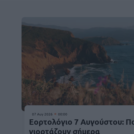
07 Αυγ 2026
00:00
Εορτολόγιο 7 Αυγούστου: Πο
γιορτάζουν σήμερα