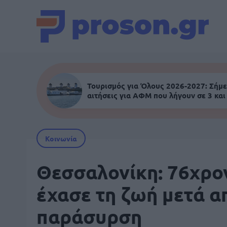
Τουρισμός για Όλους 2026-2027: Σήμε
αιτήσεις για ΑΦΜ που λήγουν σε 3 και
Κοινωνία
Θεσσαλονίκη: 76χρο
έχασε τη ζωή μετά α
παράσυρση