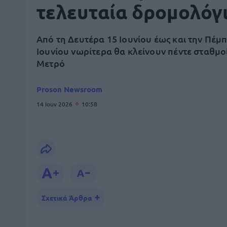
τελευταία δρομολόγ
Από τη Δευτέρα 15 Ιουνίου έως και την Πέμπ
Ιουνίου νωρίτερα θα κλείνουν πέντε σταθμο
Μετρό
Proson Newsroom
14 Ιουν 2026
10:58
Σχετικά Άρθρα