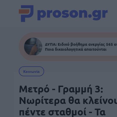
ΔΥΠΑ: Ειδικό βοήθημα ανεργίας 565 
Ποια δικαιολογητικά απαιτούνται
Κοινωνία
Μετρό - Γραμμή 3:
Νωρίτερα θα κλείνο
πέντε σταθμοί - Τα