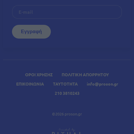
ΟΡΟΙ ΧΡΗΣΗΣ
ΠΟΛΙΤΙΚΗ ΑΠΟΡΡΗΤΟΥ
ΕΠΙΚΟΙΝΩΝΙΑ
ΤΑΥΤΟΤΗΤΑ
info@proson.gr
210 3810243
©2026 proson.gr