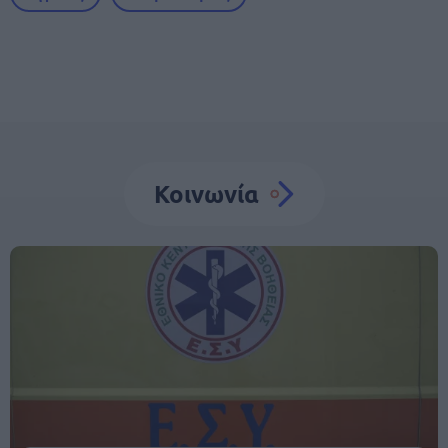
Κοινωνία