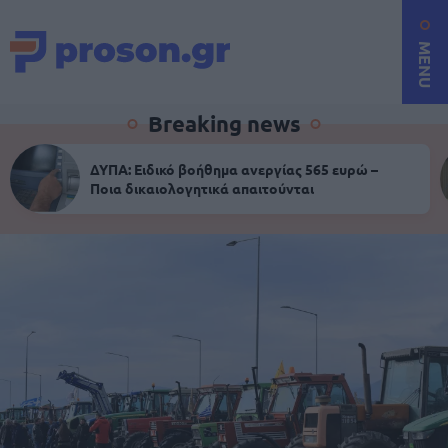
MENU
Breaking news
ΔΥΠΑ: Ειδικό βοήθημα ανεργίας 565 ευρώ –
Ποια δικαιολογητικά απαιτούνται