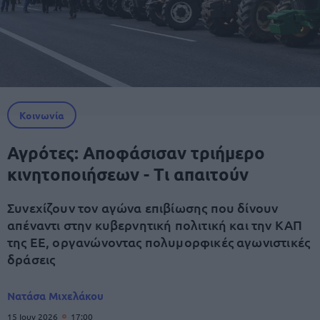
Κοινωνία
Αγρότες: Αποφάσισαν τριήμερο
κινητοποιήσεων - Τι απαιτούν
Συνεχίζουν τον αγώνα επιβίωσης που δίνουν
απέναντι στην κυβερνητική πολιτική και την ΚΑΠ
της ΕΕ, οργανώνοντας πολυμορφικές αγωνιστικές
δράσεις
Νατάσα Μιχελάκου
15 Ιουν 2026
17:00