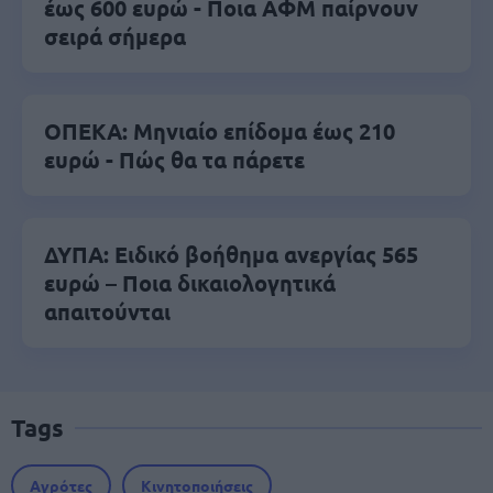
έως 600 ευρώ - Ποια ΑΦΜ παίρνουν
σειρά σήμερα
ΟΠΕΚΑ: Μηνιαίο επίδομα έως 210
ευρώ - Πώς θα τα πάρετε
ΔΥΠΑ: Ειδικό βοήθημα ανεργίας 565
ευρώ – Ποια δικαιολογητικά
απαιτούνται
Tags
Αγρότες
Κινητοποιήσεις