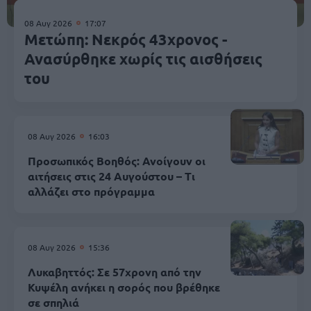
08 Αυγ 2026
17:07
Μετώπη: Νεκρός 43χρονος -
Ανασύρθηκε χωρίς τις αισθήσεις
του
08 Αυγ 2026
16:03
Προσωπικός Βοηθός: Ανοίγουν οι
αιτήσεις στις 24 Αυγούστου – Τι
αλλάζει στο πρόγραμμα
08 Αυγ 2026
15:36
Λυκαβηττός: Σε 57χρονη από την
Κυψέλη ανήκει η σορός που βρέθηκε
σε σπηλιά