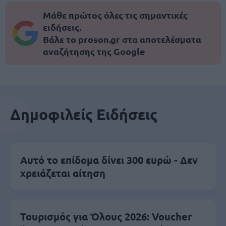
Μάθε πρώτος όλες τις σημαντικές
ειδήσεις.
Βάλε το proson.gr στα αποτελέσματα
αναζήτησης της Google
Δημοφιλείς Ειδήσεις
Αυτό το επίδομα δίνει 300 ευρώ - Δεν
χρειάζεται αίτηση
Τουρισμός για Όλους 2026: Voucher