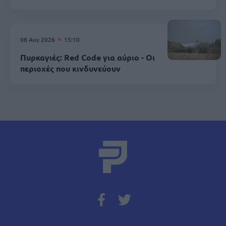
08 Αυγ 2026
15:10
Πυρκαγιές: Red Code για αύριο - Οι
περιοχές που κινδυνεύουν