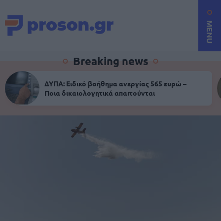
MENU
Breaking news
ΔΥΠΑ: Ειδικό βοήθημα ανεργίας 565 ευρώ –
Ποια δικαιολογητικά απαιτούνται