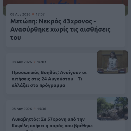
08 Αυγ 2026
17:07
Μετώπη: Νεκρός 43χρονος -
Ανασύρθηκε χωρίς τις αισθήσεις
του
08 Αυγ 2026
16:03
Προσωπικός Βοηθός: Ανοίγουν οι
αιτήσεις στις 24 Αυγούστου – Τι
αλλάζει στο πρόγραμμα
08 Αυγ 2026
15:36
Λυκαβηττός: Σε 57χρονη από την
Κυψέλη ανήκει η σορός που βρέθηκε