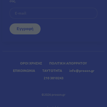
σας.
ΟΡΟΙ ΧΡΗΣΗΣ
ΠΟΛΙΤΙΚΗ ΑΠΟΡΡΗΤΟΥ
ΕΠΙΚΟΙΝΩΝΙΑ
ΤΑΥΤΟΤΗΤΑ
info@proson.gr
210 3810243
©2026 proson.gr