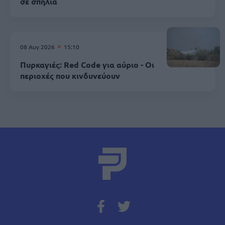
σε σπηλιά
08 Αυγ 2026
15:10
Πυρκαγιές: Red Code για αύριο - Οι
περιοχές που κινδυνεύουν