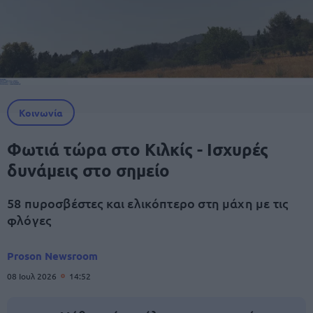
Κοινωνία
Φωτιά τώρα στο Κιλκίς - Ισχυρές
δυνάμεις στο σημείο
58 πυροσβέστες και ελικόπτερο στη μάχη με τις
φλόγες
Proson Newsroom
08 Ιουλ 2026
14:52