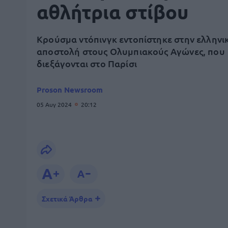
αθλήτρια στίβου
Κρούσμα ντόπινγκ εντοπίστηκε στην ελληνι
αποστολή στους Ολυμπιακούς Αγώνες, που
διεξάγονται στο Παρίσι
Proson Newsroom
05 Αυγ 2024
20:12
Σχετικά Άρθρα