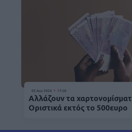
05 Αυγ 2026
17:28
Αλλάζουν τα χαρτονομίσματ
Οριστικά εκτός το 500ευρο