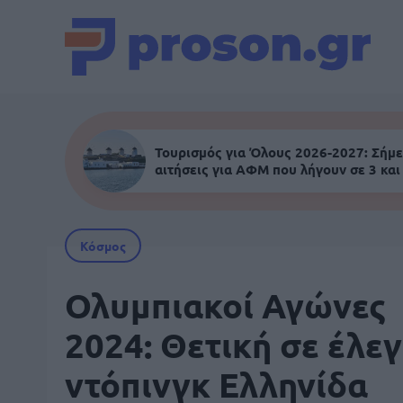
Τουρισμός για Όλους 2026-2027: Σήμε
αιτήσεις για ΑΦΜ που λήγουν σε 3 και
Κόσμος
Ολυμπιακοί Αγώνες
2024: Θετική σε έλε
ντόπινγκ Ελληνίδα