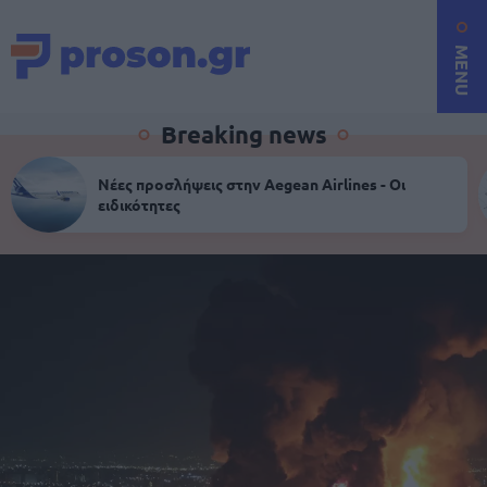
MENU
Breaking news
Νέες προσλήψεις στην Aegean Airlines - Οι
ειδικότητες