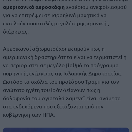
αμερικανικά αεροσκάφη
εναέριου ανεφοδιασμού
για να επιτρέψει σε ισραηλινά μαχητικά να
εκτελούν αποστολές μεγαλύτερης χρονικής
διάρκειας.
Αμερικανοί αξιωματούχοι εκτιμούν πως η
αμερικανική δραστηριότητα είναι να τερματιστεί ή
να περιοριστεί σε μεγάλο βαθμό το πρόγραμμα
πυρηνικής ενέργειας της Ισλαμικής Δημοκρατίας.
Ωστόσο τα σχόλια του προέδρου Τραμπ για τον
ανώτατο ηγέτη του Ιράν δείχνουν πως η
δολοφονία του Αγιατολά Χαμενεΐ είναι ανάμεσα
στα ενδεχόμενα που εξετάζονται από την
κυβέρνηση των ΗΠΑ.