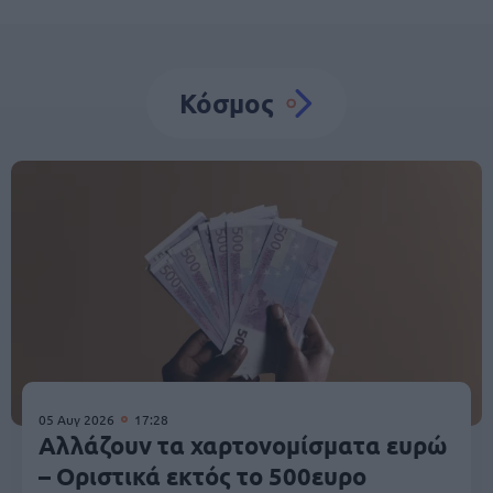
Κόσμος
05 Αυγ 2026
17:28
Αλλάζουν τα χαρτονομίσματα ευρώ
– Οριστικά εκτός το 500ευρο