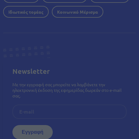
Ιδιωτικός τομέας
Κοινωνικό Μέρισμα
Newsletter
Με την εγγραφή σας μπορείτε να λαμβάνετε την
ηλεκτρονική έκδοση της εφημερίδας δωρεάν στο e-mail
σας.