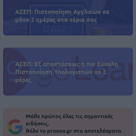
ΑΣΕΠ: Πιστοποίηση Αγγλικών σε
μόνο 2 ημέρες στα χέρια σας
ΑΣΕΠ: Εξ αποστάσεως η πιο Εύκολη
Πιστοποίηση Υπολογιστών σε 2
μέρες
Μάθε πρώτος όλες τις σημαντικές
ειδήσεις.
Βάλε το proson.gr στα αποτελέσματα