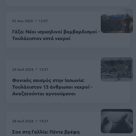
02 Αυγ 2026
12:07
Γάζα: Νέοι ισραηλινοί βομβαρδισμοί -
Τουλάχιστον επτά νεκροί
29 Ιουλ 2026
13:57
Φονικός σεισμός στην Ιαπωνία:
Τουλάχιστον 13 άνθρωποι νεκροί -
Αναζητούνται αγνοούμενοι
28 Ιουλ 2026
14:21
Σοκ στη Γαλλία: Πέντε βρέφη