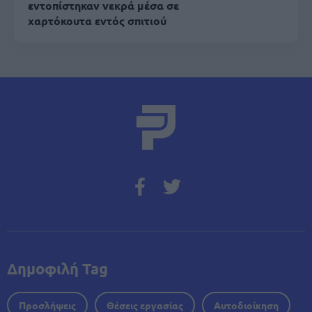
εντοπίστηκαν νεκρά μέσα σε
χαρτόκουτα εντός σπιτιού
Δημοφιλή Tag
Προσλήψεις
Θέσεις εργασίας
Αυτοδιοίκηση