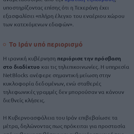
υποστηρίζοντας επίσης ότι η Τεχεράνη έχει
εξασφαλίσει «πλήρη έλεγχο του εναέριου χώρου
των κατεχόμενων εδαφών».
Το Ιράν υπό περιορισμό
περιόρισε την πρόσβαση
Η ιρανική κυβέρνηση
στο διαδίκτυο
και τις τηλεπικοινωνίες. Η υπηρεσία
NetBlocks ανέφερε σημαντική μείωση στην
κυκλοφορία δεδομένων, ενώ σταθερές
τηλεφωνικές γραμμές δεν μπορούσαν να κάνουν
διεθνείς κλήσεις.
Η Κυβερνοασφάλεια του Ιράν επιβεβαίωσε τα
μέτρα, δηλώνοντας πως πρόκειται για προστασία