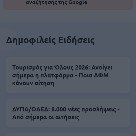
αναζήτησης της Google
Δημοφιλείς Ειδήσεις
Τουρισμός για Όλους 2026: Ανοίγει
σήμερα η πλατφόρμα - Ποια ΑΦΜ
κάνουν αίτηση
ΔΥΠΑ/ΟΑΕΔ: 8.000 νέες προσλήψεις -
Από σήμερα οι αιτήσεις