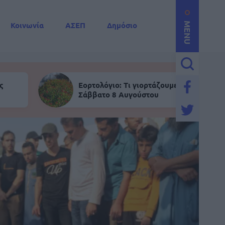
Κοινωνία
ΑΣΕΠ
Δημόσιο
MENU
ς
Εορτολόγιο: Τι γιορτάζουμε σήμερα,
Σάββατο 8 Αυγούστου