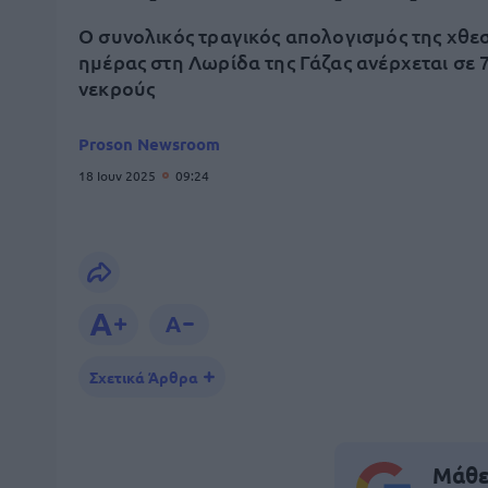
Ο συνολικός τραγικός απολογισμός της χθε
ημέρας στη Λωρίδα της Γάζας ανέρχεται σε 
νεκρούς
Proson Newsroom
18 Ιουν 2025
09:24
Σχετικά Άρθρα
Μάθε 