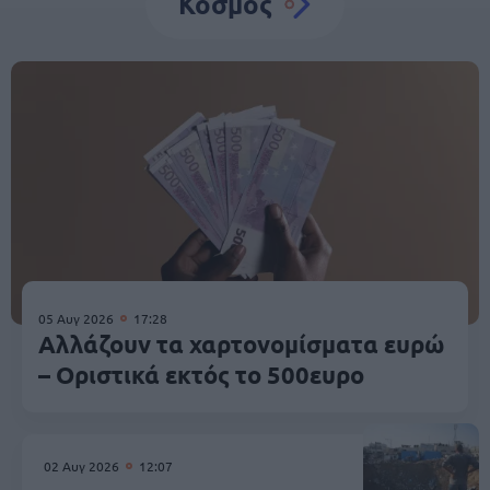
Κόσμος
05 Αυγ 2026
17:28
Αλλάζουν τα χαρτονομίσματα ευρώ
– Οριστικά εκτός το 500ευρο
02 Αυγ 2026
12:07