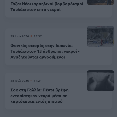
Γάζα: Νέοι ισραηλινοί βομβαρδισμοί -
Τουλάχιστον επτά νεκροί
29 Ιουλ 2026
13:57
Φονικός σεισμός στην Ιαπωνία:
Τουλάχιστον 13 άνθρωποι νεκροί -
Αναζητούνται αγνοούμενοι
28 Ιουλ 2026
14:21
Σοκ στη Γαλλία: Πέντε βρέφη
εντοπίστηκαν νεκρά μέσα σε
χαρτόκουτα εντός σπιτιού