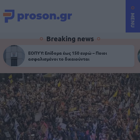
MENU
Breaking news
ΕΟΠΥΥ: Επίδομα έως 150 ευρώ – Ποιοι
ασφαλισμένοι το δικαιούνται