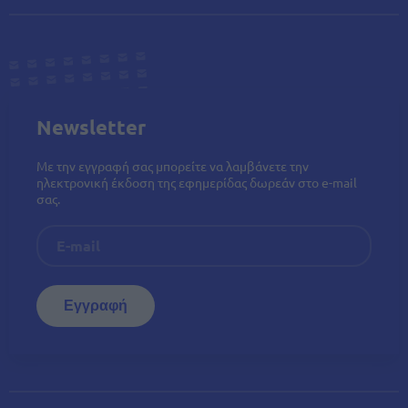
Newsletter
Με την εγγραφή σας μπορείτε να λαμβάνετε την
ηλεκτρονική έκδοση της εφημερίδας δωρεάν στο e-mail
σας.