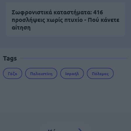
Σωφρονιστικά καταστήματα: 416
προσλήψεις χωρίς πτυχίο - Πού κάνετε
αίτηση
Tags
Γάζα
Παλαιστίνη
Ισραήλ
Πόλεμος