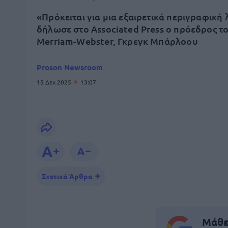
«Πρόκειται για μια εξαιρετικά περιγραφική 
δήλωσε στο Associated Press ο πρόεδρος τ
Merriam-Webster, Γκρεγκ Μπάρλοου
Proson Newsroom
15 Δεκ 2025
13:07
Σχετικά Άρθρα
Μάθε 