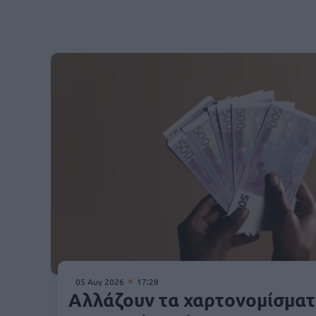
05 Αυγ 2026
17:28
Αλλάζουν τα χαρτονομίσματ