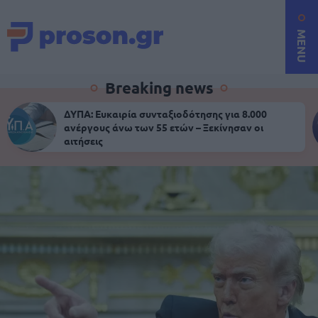
MENU
Breaking news
ΔΥΠΑ: Ευκαιρία συνταξιοδότησης για 8.000
ανέργους άνω των 55 ετών – Ξεκίνησαν οι
αιτήσεις