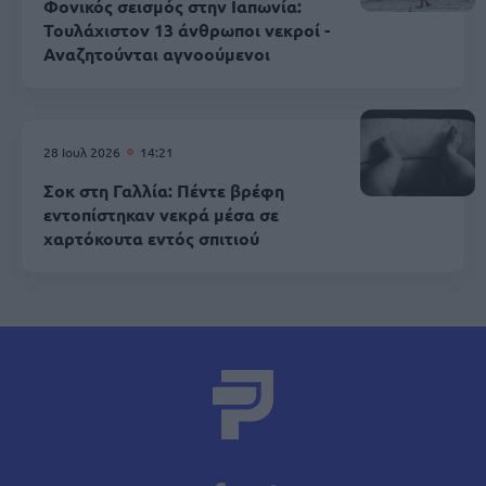
Φονικός σεισμός στην Ιαπωνία:
Τουλάχιστον 13 άνθρωποι νεκροί -
Αναζητούνται αγνοούμενοι
28 Ιουλ 2026
14:21
Σοκ στη Γαλλία: Πέντε βρέφη
εντοπίστηκαν νεκρά μέσα σε
χαρτόκουτα εντός σπιτιού