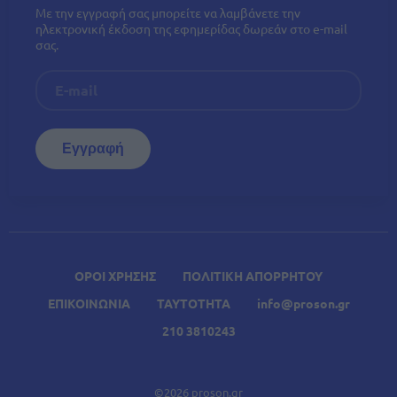
Με την εγγραφή σας μπορείτε να λαμβάνετε την
ηλεκτρονική έκδοση της εφημερίδας δωρεάν στο e-mail
σας.
ΟΡΟΙ ΧΡΗΣΗΣ
ΠΟΛΙΤΙΚΗ ΑΠΟΡΡΗΤΟΥ
ΕΠΙΚΟΙΝΩΝΙΑ
ΤΑΥΤΟΤΗΤΑ
info@proson.gr
210 3810243
©2026 proson.gr