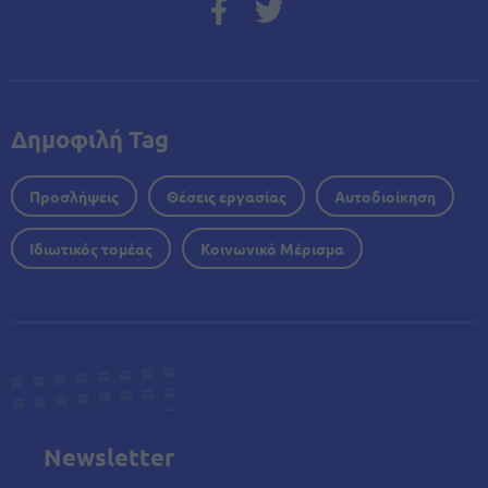
Δημοφιλή Tag
Προσλήψεις
Θέσεις εργασίας
Αυτοδιοίκηση
Ιδιωτικός τομέας
Κοινωνικό Μέρισμα
Newsletter