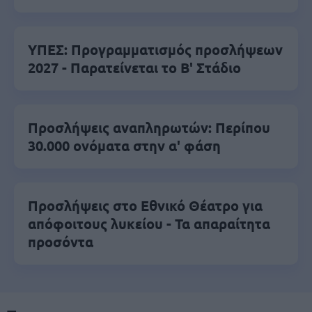
ΥΠΕΣ: Προγραμματισμός προσλήψεων
2027 - Παρατείνεται το Β' Στάδιο
Προσλήψεις αναπληρωτών: Περίπου
30.000 ονόματα στην α' φάση
Προσλήψεις στο Εθνικό Θέατρο για
απόφοιτους λυκείου - Τα απαραίτητα
προσόντα