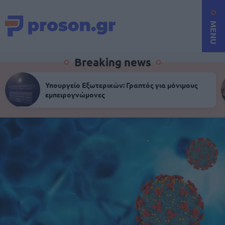
MENU
Breaking news
Υπουργείο Εξωτερικών: Γραπτός για μόνιμους
εμπειρογνώμονες