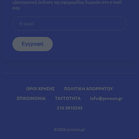
ηλεκτρονική έκδοση της εφημερίδας δωρεάν στο e-mail
σας.
ΟΡΟΙ ΧΡΗΣΗΣ
ΠΟΛΙΤΙΚΗ ΑΠΟΡΡΗΤΟΥ
ΕΠΙΚΟΙΝΩΝΙΑ
ΤΑΥΤΟΤΗΤΑ
info@proson.gr
210 3810243
©2026 proson.gr