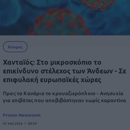
Κόσμος
Χανταϊός: Στο μικροσκόπιο το
επικίνδυνο στέλεχος των Άνδεων - Σε
επιφυλακή ευρωπαϊκές χώρες
Προς τα Κανάρια το κρουαζιερόπλοιο - Ανησυχία
για επιβάτες που αποβιβάστηκαν χωρίς καραντίνα
Proson Newsroom
07 Μαΐ 2026
08:59