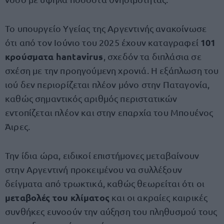
Το υπουργείο Υγείας της Αργεντινής ανακοίνωσε
101
ότι από τον Ιούνιο του 2025 έχουν καταγραφεί
κρούσματα hantavirus
, σχεδόν τα διπλάσια σε
σχέση με την προηγούμενη χρονιά. Η εξάπλωση του
ιού δεν περιορίζεται πλέον μόνο στην Παταγονία,
καθώς σημαντικός αριθμός περιστατικών
εντοπίζεται πλέον και στην επαρχία του Μπουένος
Άιρες.
Την ίδια ώρα, ειδικοί επιστήμονες μεταβαίνουν
στην Αργεντινή προκειμένου να συλλέξουν
δείγματα από τρωκτικά, καθώς θεωρείται ότι οι
μεταβολές του κλίματος
και οι ακραίες καιρικές
συνθήκες ευνοούν την αύξηση του πληθυσμού τους