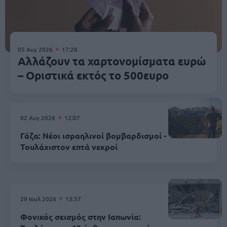
05 Αυγ 2026
17:28
Αλλάζουν τα χαρτονομίσματα ευρώ
– Οριστικά εκτός το 500ευρο
02 Αυγ 2026
12:07
Γάζα: Νέοι ισραηλινοί βομβαρδισμοί -
Τουλάχιστον επτά νεκροί
29 Ιουλ 2026
13:57
Φονικός σεισμός στην Ιαπωνία: