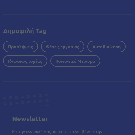
Δημοφιλή Tag
Προσλήψεις
Θέσεις εργασίας
Αυτοδιοίκηση
Ιδιωτικός τομέας
Κοινωνικό Μέρισμα
Newsletter
Με την εγγραφή σας μπορείτε να λαμβάνετε την