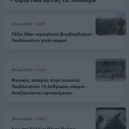
02 Αυγ 2026
12:07
Γάζα: Νέοι ισραηλινοί βομβαρδισμοί -
Τουλάχιστον επτά νεκροί
29 Ιουλ 2026
13:57
Φονικός σεισμός στην Ιαπωνία:
Τουλάχιστον 13 άνθρωποι νεκροί -
Αναζητούνται αγνοούμενοι
28 Ιουλ 2026
14:21
Σοκ στη Γαλλία: Πέντε βρέφη