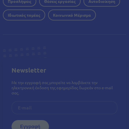
Προσλήψεις
Θέσεις εργασίας
Αυτοδιοίκηση
Ιδιωτικός τομέας
Κοινωνικό Μέρισμα
Newsletter
Με την εγγραφή σας μπορείτε να λαμβάνετε την
ηλεκτρονική έκδοση της εφημερίδας δωρεάν στο e-mail
σας.