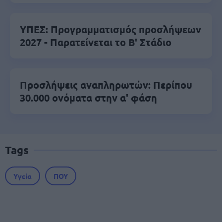
ΥΠΕΣ: Προγραμματισμός προσλήψεων
2027 - Παρατείνεται το Β' Στάδιο
Προσλήψεις αναπληρωτών: Περίπου
30.000 ονόματα στην α' φάση
Tags
Υγεία
ΠΟΥ