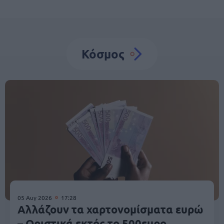
Κόσμος
05 Αυγ 2026
17:28
Αλλάζουν τα χαρτονομίσματα ευρώ
– Οριστικά εκτός το 500ευρο