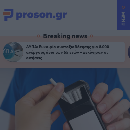
MENU
Breaking news
ΔΥΠΑ: Ευκαιρία συνταξιοδότησης για 8.000
ανέργους άνω των 55 ετών – Ξεκίνησαν οι
αιτήσεις