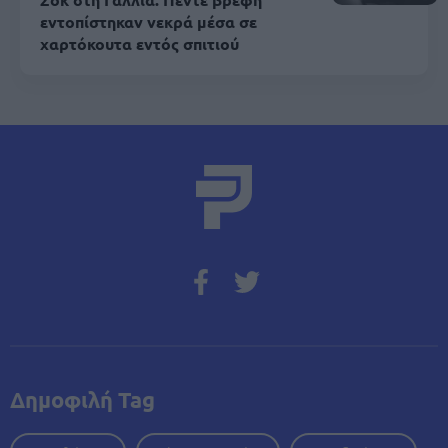
εντοπίστηκαν νεκρά μέσα σε
χαρτόκουτα εντός σπιτιού
Δημοφιλή Tag