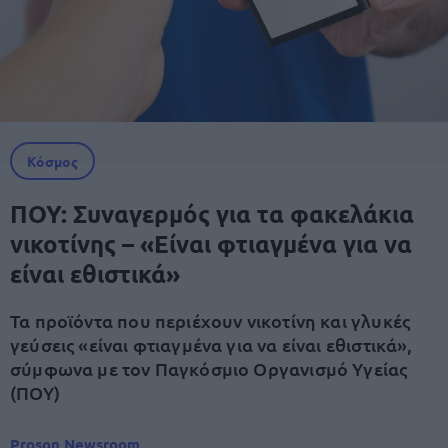
Κόσμος
ΠΟΥ: Συναγερμός για τα φακελάκια
νικοτίνης – «Είναι φτιαγμένα για να
είναι εθιστικά»
Τα προϊόντα που περιέχουν νικοτίνη και γλυκές
γεύσεις «είναι φτιαγμένα για να είναι εθιστικά»,
σύμφωνα με τον Παγκόσμιο Οργανισμό Υγείας
(ΠΟΥ)
Proson Newsroom