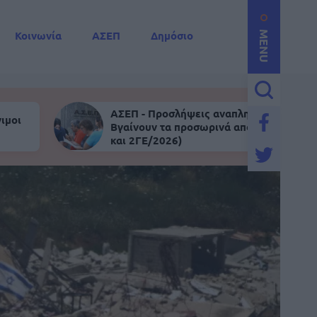
Κοινωνία
ΑΣΕΠ
Δημόσιο
MENU
ΑΣΕΠ - Προσλήψεις αναπληρωτών:
ιμοι
Βγαίνουν τα προσωρινά αποτελέσματα (
και 2ΓΕ/2026)