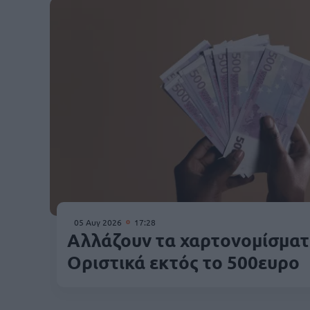
05 Αυγ 2026
17:28
Αλλάζουν τα χαρτονομίσματ
Οριστικά εκτός το 500ευρο