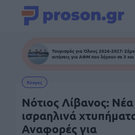
Τουρισμός για Όλους 2026-2027: Σήμε
αιτήσεις για ΑΦΜ που λήγουν σε 3 και
Κόσμος
Νότιος Λίβανος: Nέα
ισραηλινά χτυπήματα
Αναφορές για