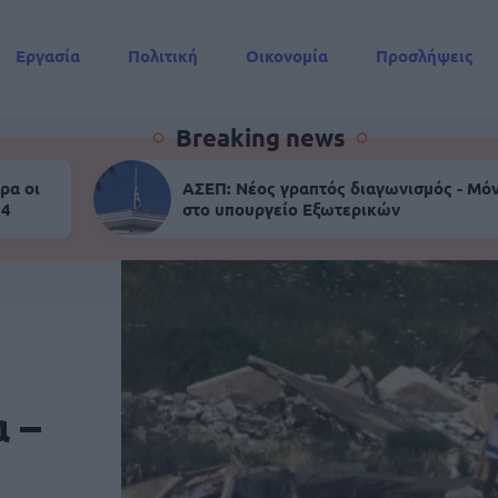
Εργασία
Πολιτική
Οικονομία
Προσλήψεις
Συντάξεις
Breaking news
ρα οι
ΑΣΕΠ: Νέος γραπτός διαγωνισμός - Μόν
 4
στο υπουργείο Εξωτερικών
 –