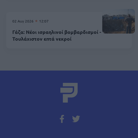
02 Αυγ 2026
12:07
Γάζα: Νέοι ισραηλινοί βομβαρδισμοί -
Τουλάχιστον επτά νεκροί