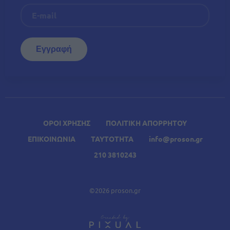
ΟΡΟΙ ΧΡΗΣΗΣ
ΠΟΛΙΤΙΚΗ ΑΠΟΡΡΗΤΟΥ
ΕΠΙΚΟΙΝΩΝΙΑ
ΤΑΥΤΟΤΗΤΑ
info@proson.gr
210 3810243
©2026 proson.gr
A