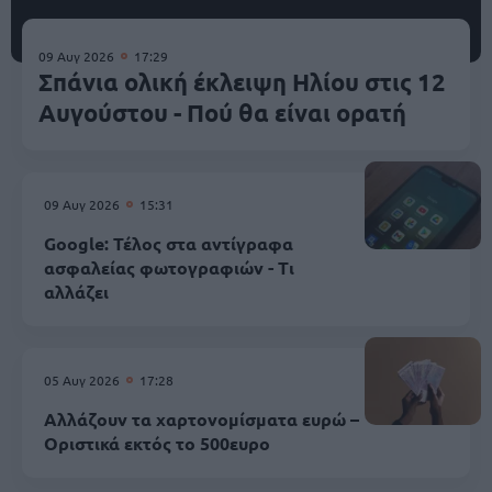
09 Αυγ 2026
17:29
Σπάνια ολική έκλειψη Ηλίου στις 12
Αυγούστου - Πού θα είναι ορατή
09 Αυγ 2026
15:31
Google: Τέλος στα αντίγραφα
ασφαλείας φωτογραφιών - Τι
αλλάζει
05 Αυγ 2026
17:28
Αλλάζουν τα χαρτονομίσματα ευρώ –
Οριστικά εκτός το 500ευρο