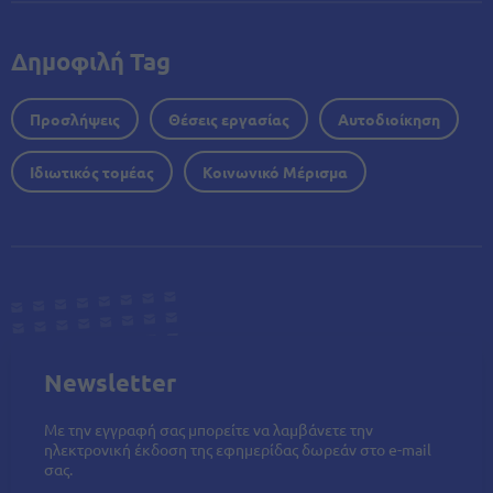
Δημοφιλή Tag
Προσλήψεις
Θέσεις εργασίας
Αυτοδιοίκηση
Ιδιωτικός τομέας
Κοινωνικό Μέρισμα
Newsletter
Με την εγγραφή σας μπορείτε να λαμβάνετε την
ηλεκτρονική έκδοση της εφημερίδας δωρεάν στο e-mail
σας.