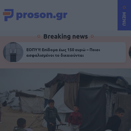
MENU
Breaking news
ΕΟΠΥΥ: Επίδομα έως 150 ευρώ – Ποιοι
ασφαλισμένοι το δικαιούνται