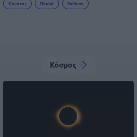
Θάνατος
Παιδιά
Επίθεση
Κόσμος