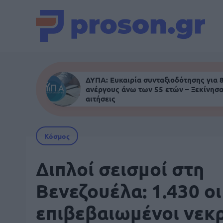
ΔΥΠΑ: Ευκαιρία συνταξιοδότησης για 
ανέργους άνω των 55 ετών – Ξεκίνησα
αιτήσεις
Κόσμος
Διπλοί σεισμοί στη
Βενεζουέλα: 1.430 οι
επιβεβαιωμένοι νεκ