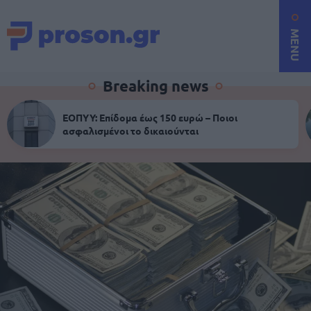
MENU
Breaking news
ΕΟΠΥΥ: Επίδομα έως 150 ευρώ – Ποιοι
ασφαλισμένοι το δικαιούνται