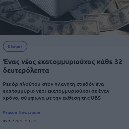
Κόσμος
Ένας νέος εκατομμυριούχος κάθε 32
δευτερόλεπτα
Ρεκόρ πλούτου στον πλανήτη σχεδόν ένα
εκατομμύριο νέοι εκατομμυριούχοι σε έναν
χρόνο, σύμφωνα με την έκθεση της UBS
Proson Newsroom
05 Ιουλ 2026
12:30