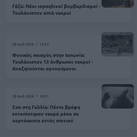
Γάζα: Νέοι ισραηλινοί βομβαρδισμοί -
Τουλάχιστον επτά νεκροί
29 Ιουλ 2026
13:57
Φονικός σεισμός στην Ιαπωνία:
Τουλάχιστον 13 άνθρωποι νεκροί -
Αναζητούνται αγνοούμενοι
28 Ιουλ 2026
14:21
Σοκ στη Γαλλία: Πέντε βρέφη
εντοπίστηκαν νεκρά μέσα σε
χαρτόκουτα εντός σπιτιού