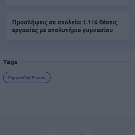
Προσλήψεις σε σχολεία: 1.116 θέσεις
εργασίας με απολυτήριο γυμνασίου
Tags
Ευρωπαϊκή Ένωση