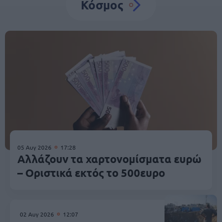
Κόσμος
05 Αυγ 2026
17:28
Αλλάζουν τα χαρτονομίσματα ευρώ
– Οριστικά εκτός το 500ευρο
02 Αυγ 2026
12:07