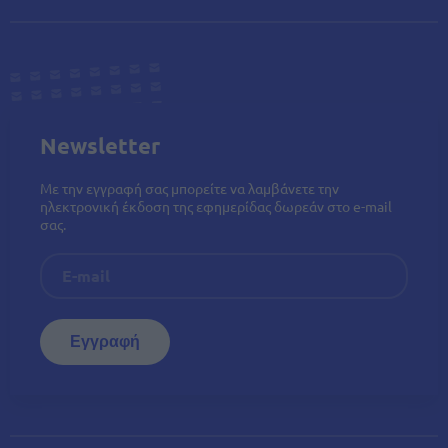
Newsletter
Με την εγγραφή σας μπορείτε να λαμβάνετε την
ηλεκτρονική έκδοση της εφημερίδας δωρεάν στο e-mail
σας.