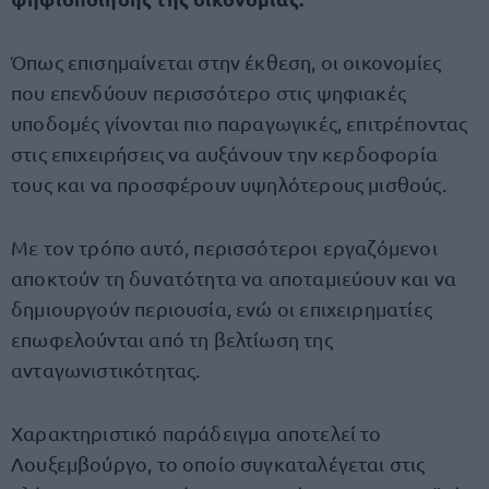
Όπως επισημαίνεται στην έκθεση, οι οικονομίες
που επενδύουν περισσότερο στις ψηφιακές
υποδομές γίνονται πιο παραγωγικές, επιτρέποντας
στις επιχειρήσεις να αυξάνουν την κερδοφορία
τους και να προσφέρουν υψηλότερους μισθούς.
Με τον τρόπο αυτό, περισσότεροι εργαζόμενοι
αποκτούν τη δυνατότητα να αποταμιεύουν και να
δημιουργούν περιουσία, ενώ οι επιχειρηματίες
επωφελούνται από τη βελτίωση της
ανταγωνιστικότητας.
Χαρακτηριστικό παράδειγμα αποτελεί το
Λουξεμβούργο, το οποίο συγκαταλέγεται στις