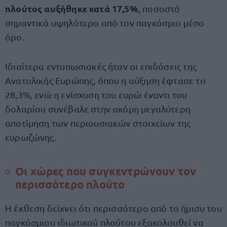
πλούτος αυξήθηκε κατά 17,5%
, ποσοστό
σημαντικά υψηλότερο από τον παγκόσμιο μέσο
όρο.
Ιδιαίτερα εντυπωσιακές ήταν οι επιδόσεις της
Ανατολικής Ευρώπης, όπου η αύξηση έφτασε το
28,3%, ενώ η ενίσχυση του ευρώ έναντι του
δολαρίου συνέβαλε στην ακόμη μεγαλύτερη
αποτίμηση των περιουσιακών στοιχείων της
ευρωζώνης.
Οι χώρες που συγκεντρώνουν τον
περισσότερο πλούτο
Η έκθεση δείχνει ότι περισσότερο από το ήμισυ του
παγκόσμιου ιδιωτικού πλούτου εξακολουθεί να