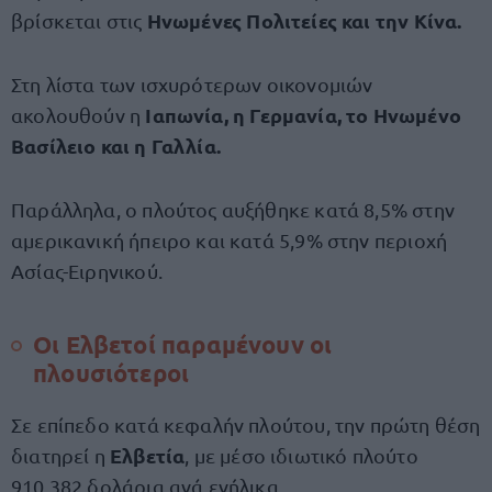
Ηνωμένες Πολιτείες και την Κίνα.
βρίσκεται στις
Στη λίστα των ισχυρότερων οικονομιών
Ιαπωνία, η Γερμανία, το Ηνωμένο
ακολουθούν η
Βασίλειο και η Γαλλία.
Παράλληλα, ο πλούτος αυξήθηκε κατά 8,5% στην
αμερικανική ήπειρο και κατά 5,9% στην περιοχή
Ασίας-Ειρηνικού.
Οι Ελβετοί παραμένουν οι
πλουσιότεροι
Σε επίπεδο κατά κεφαλήν πλούτου, την πρώτη θέση
Ελβετία
διατηρεί η
, με μέσο ιδιωτικό πλούτο
910.382 δολάρια ανά ενήλικα.