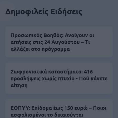
Δημοφιλείς Ειδήσεις
Προσωπικός Βοηθός: Ανοίγουν οι
αιτήσεις στις 24 Αυγούστου – Τι
αλλάζει στο πρόγραμμα
Σωφρονιστικά καταστήματα: 416
προσλήψεις χωρίς πτυχίο - Πού κάνετε
αίτηση
ΕΟΠΥΥ: Επίδομα έως 150 ευρώ – Ποιοι
ασφαλισμένοι το δικαιούνται