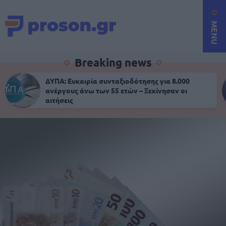
MENU
Breaking news
ΔΥΠΑ: Ευκαιρία συνταξιοδότησης για 8.000
ανέργους άνω των 55 ετών – Ξεκίνησαν οι
αιτήσεις