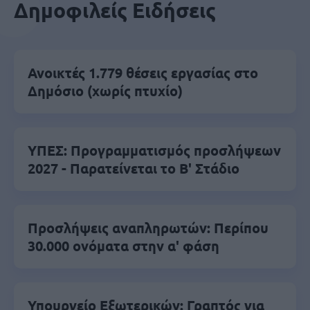
Δημοφιλείς Ειδήσεις
Ανοικτές 1.779 θέσεις εργασίας στο
Δημόσιο (χωρίς πτυχίο)
ΥΠΕΣ: Προγραμματισμός προσλήψεων
2027 - Παρατείνεται το Β' Στάδιο
Προσλήψεις αναπληρωτών: Περίπου
30.000 ονόματα στην α' φάση
Υπουργείο Εξωτερικών: Γραπτός για