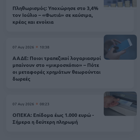
Πληθωρισμός: Υποχώρησε στο 3,4%
τον Ιούλιο – «Φωτιά» σε καύσιμα,
κρέας και ενοίκια
07 Αυγ 2026
10:38
ΑΑΔΕ: Ποιοι τραπεζικοί λογαριασμοί
μπαίνουν στο «μικροσκόπιο» – Πότε
οι μεταφορές χρημάτων θεωρούνται
δωρεές
07 Αυγ 2026
08:23
ΟΠΕΚΑ: Επίδομα έως 1.000 ευρώ -
Σήμερα η δεύτερη πληρωμή