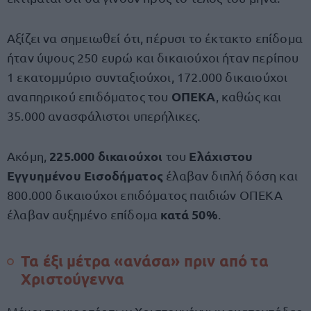
Αξίζει να σημειωθεί ότι, πέρυσι το έκτακτο επίδομα
ήταν ύψους 250 ευρώ και δικαιούχοι ήταν περίπου
1 εκατομμύριο συνταξιούχοι, 172.000 δικαιούχοι
ΟΠΕΚΑ
αναπηρικού επιδόματος του
, καθώς και
35.000 ανασφάλιστοι υπερήλικες.
225.000 δικαιούχοι
Ελάχιστου
Ακόμη,
του
Εγγυημένου Εισοδήματος
έλαβαν διπλή δόση και
800.000 δικαιούχοι επιδόματος παιδιών ΟΠΕΚΑ
κατά 50%
έλαβαν αυξημένο επίδομα
.
Τα έξι μέτρα «ανάσα» πριν από τα
Χριστούγεννα