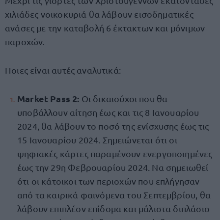
Μέχρι τις γιορτές των Χριστουγέννων εκατοντάδες
χιλιάδες νοικοκυριά θα λάβουν εισοδηματικές
ανάσες με την καταβολή 6 έκτακτων και μόνιμων
παροχών.
Ποιες είναι αυτές αναλυτικά:
Market Pass 2:
Οι δικαιούχοι που θα
υποβάλλουν αίτηση έως και τις 8 Ιανουαρίου
2024, θα λάβουν το ποσό της ενίσχυσης έως τις
15 Ιανουαρίου 2024. Σημειώνεται ότι οι
ψηφιακές κάρτες παραμένουν ενεργοποιημένες
έως την 29η Φεβρουαρίου 2024. Να σημειωθεί
ότι οι κάτοικοι των περιοχών που επλήγησαν
από τα καιρικά φαινόμενα του Σεπτεμβρίου, θα
λάβουν επιπλέον επίδομα και μάλιστα διπλάσιο