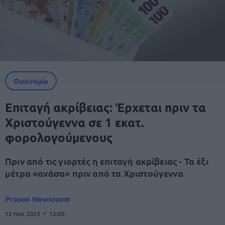
Οικονομία
Επιταγή ακρίβειας: Έρχεται πριν τα
Χριστούγεννα σε 1 εκατ.
φορολογούμενους
Πριν από τις γιορτές η επιταγή ακρίβειας - Τα έξι
μέτρα «ανάσα» πριν από τα Χριστούγεννα
Proson Newsroom
12 Νοε 2023
12:00