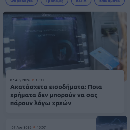
Φορολογία
Τράπεζες
ΕΣΠΑ
Επιδόματα
07 Αυγ 2026
15:17
Ακατάσχετα εισοδήματα: Ποια
χρήματα δεν μπορούν να σας
πάρουν λόγω χρεών
07 Αυγ 2026
13:07