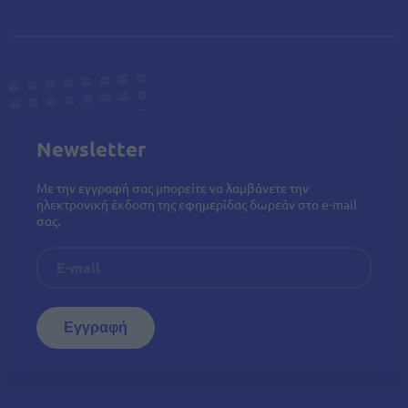
Newsletter
Με την εγγραφή σας μπορείτε να λαμβάνετε την
ηλεκτρονική έκδοση της εφημερίδας δωρεάν στο e-mail
σας.